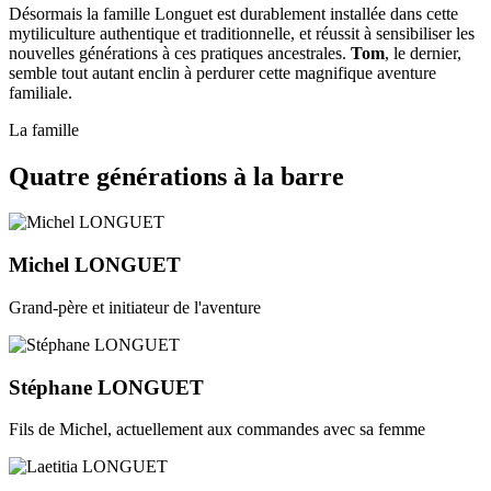
Désormais la famille Longuet est durablement installée dans cette
mytiliculture authentique et traditionnelle, et réussit à sensibiliser les
nouvelles générations à ces pratiques ancestrales.
Tom
, le dernier,
semble tout autant enclin à perdurer cette magnifique aventure
familiale.
La famille
Quatre générations à la barre
Michel LONGUET
Grand-père et initiateur de l'aventure
Stéphane LONGUET
Fils de Michel, actuellement aux commandes avec sa femme