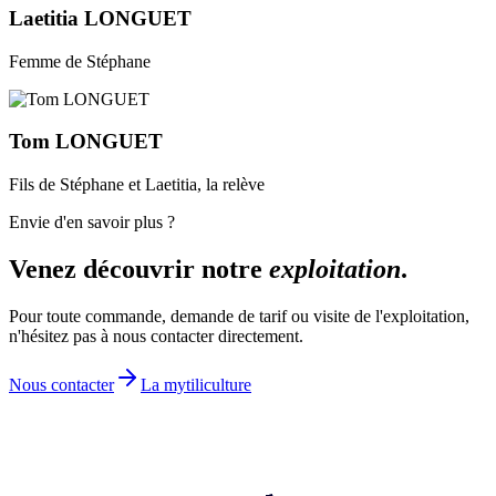
Laetitia LONGUET
Femme de Stéphane
Tom LONGUET
Fils de Stéphane et Laetitia, la relève
Envie d'en savoir plus ?
Venez découvrir notre
exploitation
.
Pour toute commande, demande de tarif ou visite de l'exploitation,
n'hésitez pas à nous contacter directement.
Nous contacter
La mytiliculture