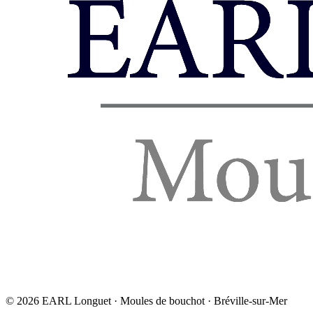
©
2026
EARL Longuet · Moules de bouchot · Bréville-sur-Mer