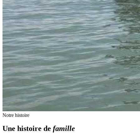
Notre histoire
Une histoire de
famille