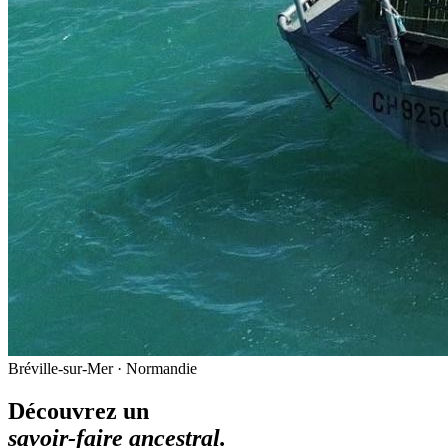
Bréville-sur-Mer · Normandie
Découvrez un
savoir-faire ancestral.