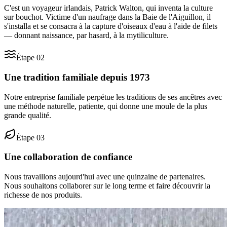
C'est un voyageur irlandais, Patrick Walton, qui inventa la culture
sur bouchot. Victime d'un naufrage dans la Baie de l'Aiguillon, il
s'installa et se consacra à la capture d'oiseaux d'eau à l'aide de filets
— donnant naissance, par hasard, à la mytiliculture.
Étape
02
Une tradition familiale depuis 1973
Notre entreprise familiale perpétue les traditions de ses ancêtres avec
une méthode naturelle, patiente, qui donne une moule de la plus
grande qualité.
Étape
03
Une collaboration de confiance
Nous travaillons aujourd'hui avec une quinzaine de partenaires.
Nous souhaitons collaborer sur le long terme et faire découvrir la
richesse de nos produits.