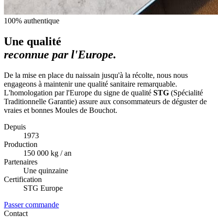
100% authentique
Une qualité
reconnue par l'Europe.
De la mise en place du naissain jusqu'à la récolte, nous nous
engageons à maintenir une qualité sanitaire remarquable.
L'homologation par l'Europe du signe de qualité
STG
(Spécialité
Traditionnelle Garantie) assure aux consommateurs de déguster de
vraies et bonnes Moules de Bouchot.
Depuis
1973
Production
150 000 kg / an
Partenaires
Une quinzaine
Certification
STG Europe
Passer commande
Contact