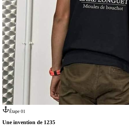
Étape
01
Une invention de 1235