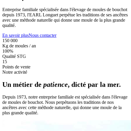
Entreprise familiale spécialisée dans l'élevage de moules de bouchot
depuis 1973, l'EARL Longuet perpétue les traditions de ses ancêtres
avec une méthode naturelle qui donne une moule de la plus grande
qualité.
En savoir plus
Nous contacter
150 000
Kg de moules / an
100%
Qualité STG
15
Points de vente
Notre activité
Un métier de
patience
, dicté par la mer.
Depuis 1973, notre entreprise familiale est spécialisée dans l'élevage
de moules de bouchot. Nous perpétuons les traditions de nos
ancêtres avec cette méthode naturelle, qui donne une moule de la
plus grande qualité.