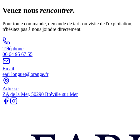
Venez nous
rencontrer
.
Pour toute commande, demande de tarif ou visite de l'exploitation,
n'hésitez pas à nous joindre directement.
Téléphone
06 64 95 67 55
Email
earl-longuet@orange.fr
Adresse
ZA de la Mer, 50290 Bréville-sur-Mer