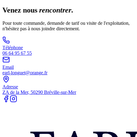
Venez nous
rencontrer
.
Pour toute commande, demande de tarif ou visite de l'exploitation,
n'hésitez pas à nous joindre directement.
Téléphone
06 64 95 67 55
Email
earl-longuet@orange.fr
Adresse
ZA de la Mer, 50290 Bréville-sur-Mer