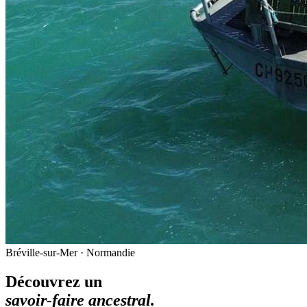
Bréville-sur-Mer · Normandie
Découvrez un
savoir-faire ancestral.