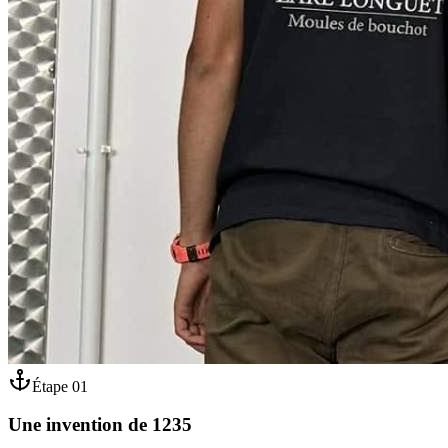
Étape
01
Une invention de 1235