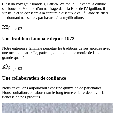
C'est un voyageur irlandais, Patrick Walton, qui inventa la culture
sur bouchot. Victime d'un naufrage dans la Baie de l'Aiguillon, il
s'installa et se consacra à la capture d'oiseaux d'eau à l'aide de filets
— donnant naissance, par hasard, à la mytiliculture.
Étape
02
Une tradition familiale depuis 1973
Notre entreprise familiale perpétue les traditions de ses ancêtres avec
une méthode naturelle, patiente, qui donne une moule de la plus
grande qualité.
Étape
03
Une collaboration de confiance
Nous travaillons aujourd'hui avec une quinzaine de partenaires.
Nous souhaitons collaborer sur le long terme et faire découvrir la
richesse de nos produits.