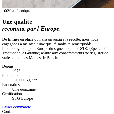
100% authentique
Une qualité
reconnue par l'Europe.
De la mise en place du naissain jusqu'à la récolte, nous nous
engageons à maintenir une qualité sanitaire remarquable.
L'homologation par l'Europe du signe de qualité
STG
(Spécialité
Traditionnelle Garantie) assure aux consommateurs de déguster de
vraies et bonnes Moules de Bouchot.
Depuis
1973
Production
150 000 kg / an
Partenaires
Une quinzaine
Certification
STG Europe
Passer commande
Contact