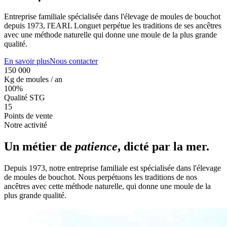
Entreprise familiale spécialisée dans l'élevage de moules de bouchot
depuis 1973, l'EARL Longuet perpétue les traditions de ses ancêtres
avec une méthode naturelle qui donne une moule de la plus grande
qualité.
En savoir plus
Nous contacter
150 000
Kg de moules / an
100%
Qualité STG
15
Points de vente
Notre activité
Un métier de
patience
, dicté par la mer.
Depuis 1973, notre entreprise familiale est spécialisée dans l'élevage
de moules de bouchot. Nous perpétuons les traditions de nos
ancêtres avec cette méthode naturelle, qui donne une moule de la
plus grande qualité.