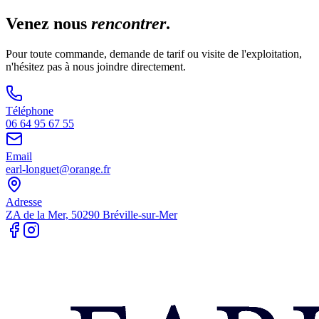
Venez nous
rencontrer
.
Pour toute commande, demande de tarif ou visite de l'exploitation,
n'hésitez pas à nous joindre directement.
Téléphone
06 64 95 67 55
Email
earl-longuet@orange.fr
Adresse
ZA de la Mer, 50290 Bréville-sur-Mer