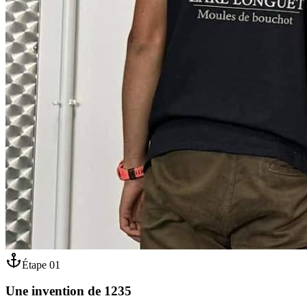
Étape
01
Une invention de 1235