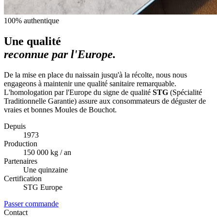
100% authentique
Une qualité
reconnue par l'Europe.
De la mise en place du naissain jusqu'à la récolte, nous nous
engageons à maintenir une qualité sanitaire remarquable.
L'homologation par l'Europe du signe de qualité
STG
(Spécialité
Traditionnelle Garantie) assure aux consommateurs de déguster de
vraies et bonnes Moules de Bouchot.
Depuis
1973
Production
150 000 kg / an
Partenaires
Une quinzaine
Certification
STG Europe
Passer commande
Contact