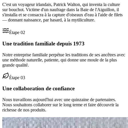
C'est un voyageur irlandais, Patrick Walton, qui inventa la culture
sur bouchot. Victime d'un naufrage dans la Baie de l'Aiguillon, il
s'installa et se consacra à la capture d'oiseaux d'eau à l'aide de filets
— donnant naissance, par hasard, à la mytiliculture.
Étape
02
Une tradition familiale depuis 1973
Notre entreprise familiale perpétue les traditions de ses ancêtres avec
une méthode naturelle, patiente, qui donne une moule de la plus
grande qualité.
Étape
03
Une collaboration de confiance
Nous travaillons aujourd'hui avec une quinzaine de partenaires.
Nous souhaitons collaborer sur le long terme et faire découvrir la
richesse de nos produits.