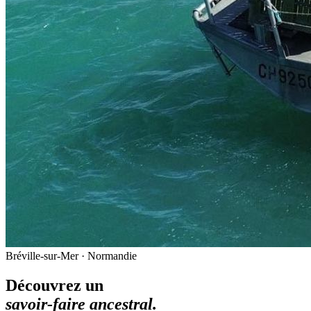
Bréville-sur-Mer · Normandie
Découvrez un
savoir-faire ancestral.