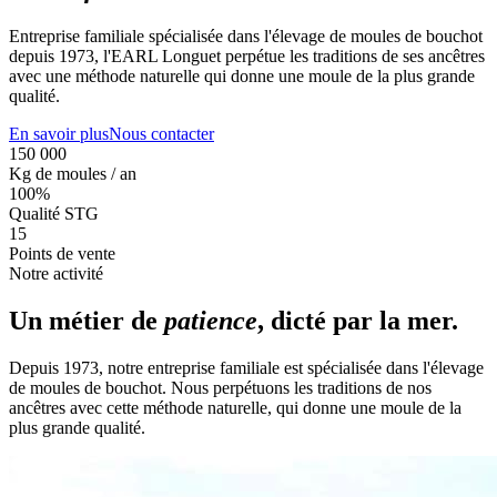
Entreprise familiale spécialisée dans l'élevage de moules de bouchot
depuis 1973, l'EARL Longuet perpétue les traditions de ses ancêtres
avec une méthode naturelle qui donne une moule de la plus grande
qualité.
En savoir plus
Nous contacter
150 000
Kg de moules / an
100%
Qualité STG
15
Points de vente
Notre activité
Un métier de
patience
, dicté par la mer.
Depuis 1973, notre entreprise familiale est spécialisée dans l'élevage
de moules de bouchot. Nous perpétuons les traditions de nos
ancêtres avec cette méthode naturelle, qui donne une moule de la
plus grande qualité.