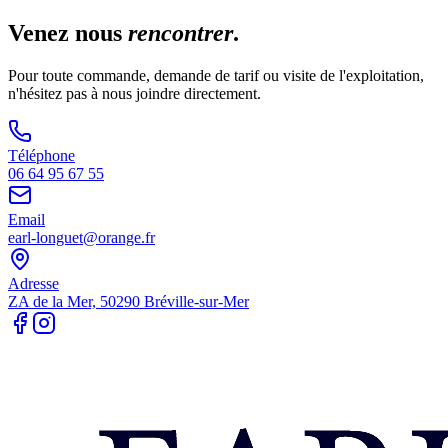
Venez nous
rencontrer
.
Pour toute commande, demande de tarif ou visite de l'exploitation,
n'hésitez pas à nous joindre directement.
Téléphone
06 64 95 67 55
Email
earl-longuet@orange.fr
Adresse
ZA de la Mer, 50290 Bréville-sur-Mer