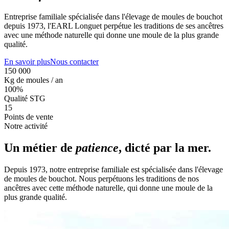
Entreprise familiale spécialisée dans l'élevage de moules de bouchot
depuis 1973, l'EARL Longuet perpétue les traditions de ses ancêtres
avec une méthode naturelle qui donne une moule de la plus grande
qualité.
En savoir plus
Nous contacter
150 000
Kg de moules / an
100%
Qualité STG
15
Points de vente
Notre activité
Un métier de
patience
, dicté par la mer.
Depuis 1973, notre entreprise familiale est spécialisée dans l'élevage
de moules de bouchot. Nous perpétuons les traditions de nos
ancêtres avec cette méthode naturelle, qui donne une moule de la
plus grande qualité.