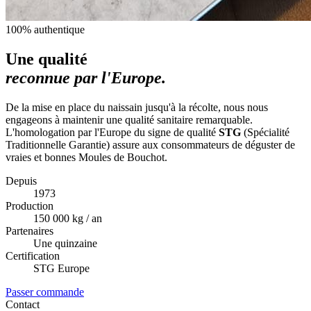
100% authentique
Une qualité
reconnue par l'Europe.
De la mise en place du naissain jusqu'à la récolte, nous nous
engageons à maintenir une qualité sanitaire remarquable.
L'homologation par l'Europe du signe de qualité
STG
(Spécialité
Traditionnelle Garantie) assure aux consommateurs de déguster de
vraies et bonnes Moules de Bouchot.
Depuis
1973
Production
150 000 kg / an
Partenaires
Une quinzaine
Certification
STG Europe
Passer commande
Contact