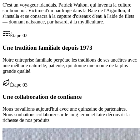
C'est un voyageur irlandais, Patrick Walton, qui inventa la culture
sur bouchot. Victime d'un naufrage dans la Baie de l'Aiguillon, il
s'installa et se consacra à la capture d'oiseaux d'eau à l'aide de filets
— donnant naissance, par hasard, à la mytiliculture.
Étape
02
Une tradition familiale depuis 1973
Notre entreprise familiale perpétue les traditions de ses ancêtres avec
une méthode naturelle, patiente, qui donne une moule de la plus
grande qualité.
Étape
03
Une collaboration de confiance
Nous travaillons aujourd'hui avec une quinzaine de partenaires.
Nous souhaitons collaborer sur le long terme et faire découvrir la
richesse de nos produits.