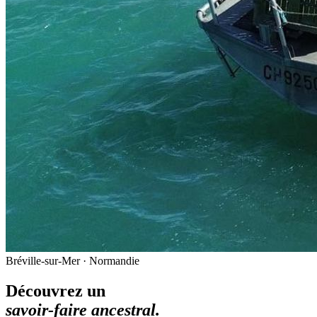
Bréville-sur-Mer · Normandie
Découvrez un
savoir-faire ancestral.