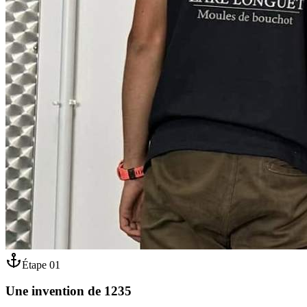
Étape
01
Une invention de 1235