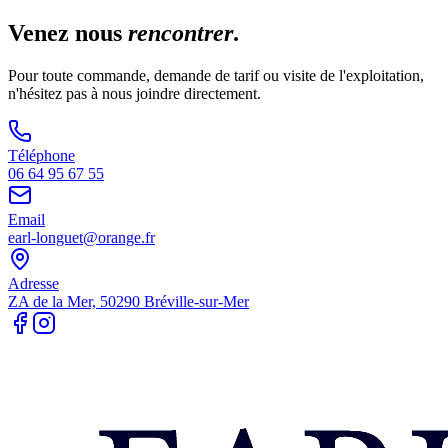
Venez nous
rencontrer
.
Pour toute commande, demande de tarif ou visite de l'exploitation,
n'hésitez pas à nous joindre directement.
Téléphone
06 64 95 67 55
Email
earl-longuet@orange.fr
Adresse
ZA de la Mer, 50290 Bréville-sur-Mer