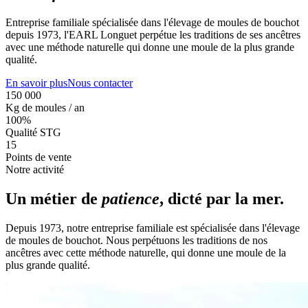
Entreprise familiale spécialisée dans l'élevage de moules de bouchot
depuis 1973, l'EARL Longuet perpétue les traditions de ses ancêtres
avec une méthode naturelle qui donne une moule de la plus grande
qualité.
En savoir plus
Nous contacter
150 000
Kg de moules / an
100%
Qualité STG
15
Points de vente
Notre activité
Un métier de
patience
, dicté par la mer.
Depuis 1973, notre entreprise familiale est spécialisée dans l'élevage
de moules de bouchot. Nous perpétuons les traditions de nos
ancêtres avec cette méthode naturelle, qui donne une moule de la
plus grande qualité.