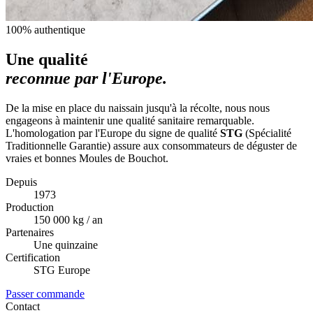
100% authentique
Une qualité
reconnue par l'Europe.
De la mise en place du naissain jusqu'à la récolte, nous nous
engageons à maintenir une qualité sanitaire remarquable.
L'homologation par l'Europe du signe de qualité
STG
(Spécialité
Traditionnelle Garantie) assure aux consommateurs de déguster de
vraies et bonnes Moules de Bouchot.
Depuis
1973
Production
150 000 kg / an
Partenaires
Une quinzaine
Certification
STG Europe
Passer commande
Contact