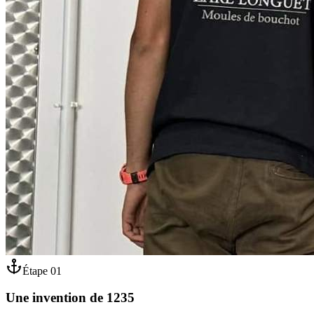
Étape
01
Une invention de 1235