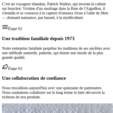
C'est un voyageur irlandais, Patrick Walton, qui inventa la culture
sur bouchot. Victime d'un naufrage dans la Baie de l'Aiguillon, il
s'installa et se consacra à la capture d'oiseaux d'eau à l'aide de filets
— donnant naissance, par hasard, à la mytiliculture.
Étape
02
Une tradition familiale depuis 1973
Notre entreprise familiale perpétue les traditions de ses ancêtres avec
une méthode naturelle, patiente, qui donne une moule de la plus
grande qualité.
Étape
03
Une collaboration de confiance
Nous travaillons aujourd'hui avec une quinzaine de partenaires.
Nous souhaitons collaborer sur le long terme et faire découvrir la
richesse de nos produits.