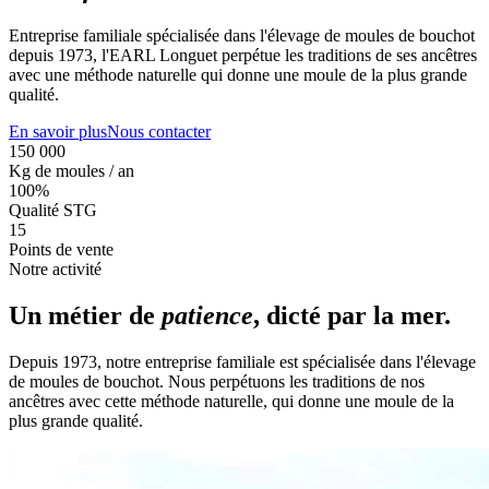
Entreprise familiale spécialisée dans l'élevage de moules de bouchot
depuis 1973, l'EARL Longuet perpétue les traditions de ses ancêtres
avec une méthode naturelle qui donne une moule de la plus grande
qualité.
En savoir plus
Nous contacter
150 000
Kg de moules / an
100%
Qualité STG
15
Points de vente
Notre activité
Un métier de
patience
, dicté par la mer.
Depuis 1973, notre entreprise familiale est spécialisée dans l'élevage
de moules de bouchot. Nous perpétuons les traditions de nos
ancêtres avec cette méthode naturelle, qui donne une moule de la
plus grande qualité.