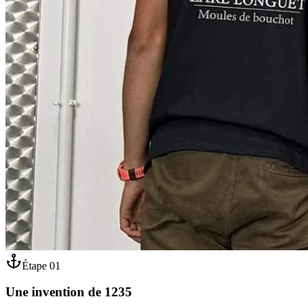
Étape
01
Une invention de 1235