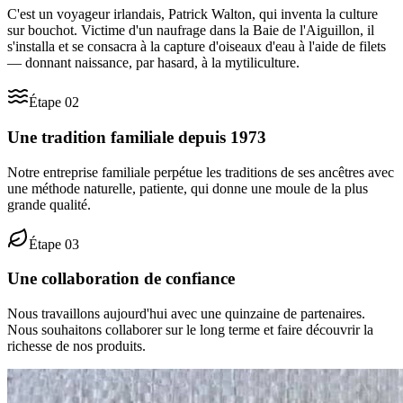
C'est un voyageur irlandais, Patrick Walton, qui inventa la culture
sur bouchot. Victime d'un naufrage dans la Baie de l'Aiguillon, il
s'installa et se consacra à la capture d'oiseaux d'eau à l'aide de filets
— donnant naissance, par hasard, à la mytiliculture.
Étape
02
Une tradition familiale depuis 1973
Notre entreprise familiale perpétue les traditions de ses ancêtres avec
une méthode naturelle, patiente, qui donne une moule de la plus
grande qualité.
Étape
03
Une collaboration de confiance
Nous travaillons aujourd'hui avec une quinzaine de partenaires.
Nous souhaitons collaborer sur le long terme et faire découvrir la
richesse de nos produits.