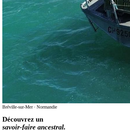
Bréville-sur-Mer · Normandie
Découvrez un
savoir-faire ancestral.