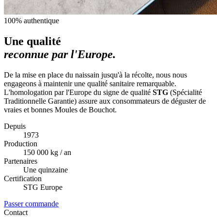
100% authentique
Une qualité
reconnue par l'Europe.
De la mise en place du naissain jusqu'à la récolte, nous nous
engageons à maintenir une qualité sanitaire remarquable.
L'homologation par l'Europe du signe de qualité
STG
(Spécialité
Traditionnelle Garantie) assure aux consommateurs de déguster de
vraies et bonnes Moules de Bouchot.
Depuis
1973
Production
150 000 kg / an
Partenaires
Une quinzaine
Certification
STG Europe
Passer commande
Contact