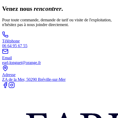
Venez nous
rencontrer
.
Pour toute commande, demande de tarif ou visite de l'exploitation,
n'hésitez pas à nous joindre directement.
Téléphone
06 64 95 67 55
Email
earl-longuet@orange.fr
Adresse
ZA de la Mer, 50290 Bréville-sur-Mer