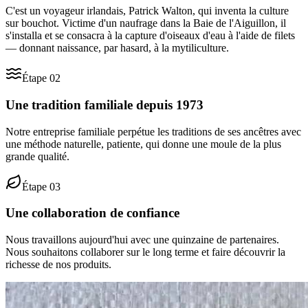
C'est un voyageur irlandais, Patrick Walton, qui inventa la culture
sur bouchot. Victime d'un naufrage dans la Baie de l'Aiguillon, il
s'installa et se consacra à la capture d'oiseaux d'eau à l'aide de filets
— donnant naissance, par hasard, à la mytiliculture.
Étape
02
Une tradition familiale depuis 1973
Notre entreprise familiale perpétue les traditions de ses ancêtres avec
une méthode naturelle, patiente, qui donne une moule de la plus
grande qualité.
Étape
03
Une collaboration de confiance
Nous travaillons aujourd'hui avec une quinzaine de partenaires.
Nous souhaitons collaborer sur le long terme et faire découvrir la
richesse de nos produits.