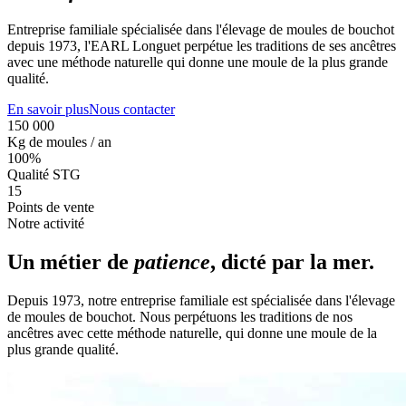
Entreprise familiale spécialisée dans l'élevage de moules de bouchot
depuis 1973, l'EARL Longuet perpétue les traditions de ses ancêtres
avec une méthode naturelle qui donne une moule de la plus grande
qualité.
En savoir plus
Nous contacter
150 000
Kg de moules / an
100%
Qualité STG
15
Points de vente
Notre activité
Un métier de
patience
, dicté par la mer.
Depuis 1973, notre entreprise familiale est spécialisée dans l'élevage
de moules de bouchot. Nous perpétuons les traditions de nos
ancêtres avec cette méthode naturelle, qui donne une moule de la
plus grande qualité.