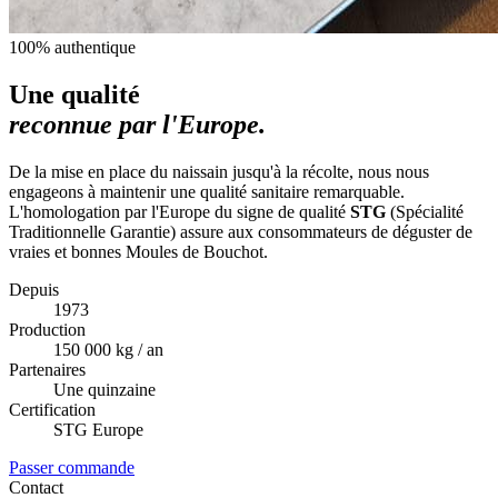
100% authentique
Une qualité
reconnue par l'Europe.
De la mise en place du naissain jusqu'à la récolte, nous nous
engageons à maintenir une qualité sanitaire remarquable.
L'homologation par l'Europe du signe de qualité
STG
(Spécialité
Traditionnelle Garantie) assure aux consommateurs de déguster de
vraies et bonnes Moules de Bouchot.
Depuis
1973
Production
150 000 kg / an
Partenaires
Une quinzaine
Certification
STG Europe
Passer commande
Contact