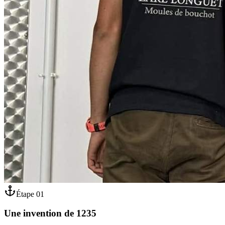
Étape
01
Une invention de 1235