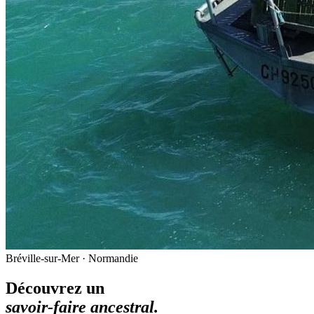
Bréville-sur-Mer · Normandie
Découvrez un
savoir-faire ancestral.