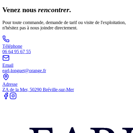
Venez nous
rencontrer
.
Pour toute commande, demande de tarif ou visite de l'exploitation,
n'hésitez pas à nous joindre directement.
Téléphone
06 64 95 67 55
Email
earl-longuet@orange.fr
Adresse
ZA de la Mer, 50290 Bréville-sur-Mer