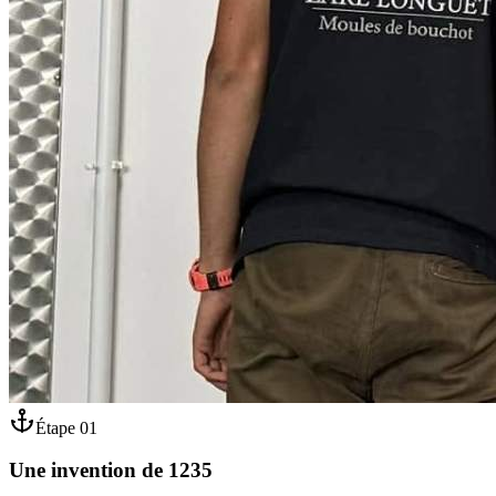
Étape
01
Une invention de 1235