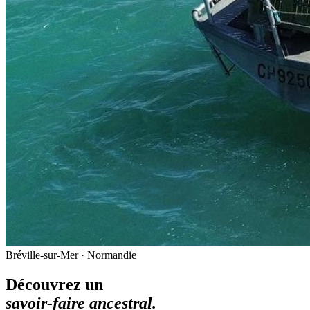
Bréville-sur-Mer · Normandie
Découvrez un
savoir-faire ancestral.