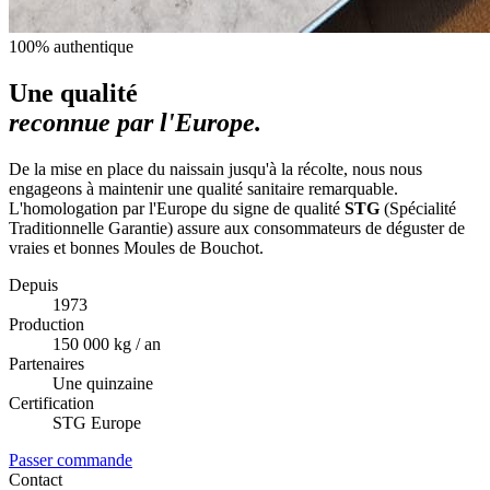
100% authentique
Une qualité
reconnue par l'Europe.
De la mise en place du naissain jusqu'à la récolte, nous nous
engageons à maintenir une qualité sanitaire remarquable.
L'homologation par l'Europe du signe de qualité
STG
(Spécialité
Traditionnelle Garantie) assure aux consommateurs de déguster de
vraies et bonnes Moules de Bouchot.
Depuis
1973
Production
150 000 kg / an
Partenaires
Une quinzaine
Certification
STG Europe
Passer commande
Contact