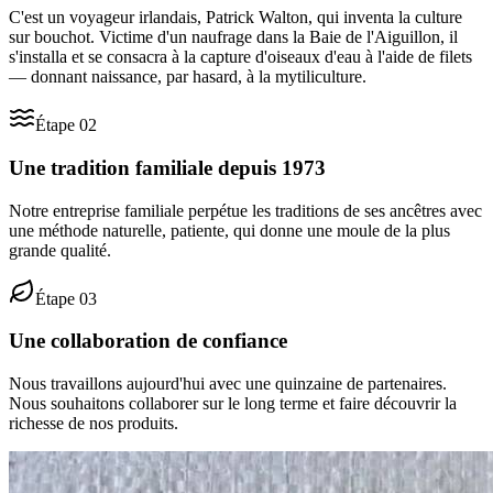
C'est un voyageur irlandais, Patrick Walton, qui inventa la culture
sur bouchot. Victime d'un naufrage dans la Baie de l'Aiguillon, il
s'installa et se consacra à la capture d'oiseaux d'eau à l'aide de filets
— donnant naissance, par hasard, à la mytiliculture.
Étape
02
Une tradition familiale depuis 1973
Notre entreprise familiale perpétue les traditions de ses ancêtres avec
une méthode naturelle, patiente, qui donne une moule de la plus
grande qualité.
Étape
03
Une collaboration de confiance
Nous travaillons aujourd'hui avec une quinzaine de partenaires.
Nous souhaitons collaborer sur le long terme et faire découvrir la
richesse de nos produits.