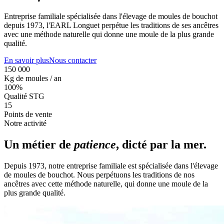
Entreprise familiale spécialisée dans l'élevage de moules de bouchot
depuis 1973, l'EARL Longuet perpétue les traditions de ses ancêtres
avec une méthode naturelle qui donne une moule de la plus grande
qualité.
En savoir plus
Nous contacter
150 000
Kg de moules / an
100%
Qualité STG
15
Points de vente
Notre activité
Un métier de
patience
, dicté par la mer.
Depuis 1973, notre entreprise familiale est spécialisée dans l'élevage
de moules de bouchot. Nous perpétuons les traditions de nos
ancêtres avec cette méthode naturelle, qui donne une moule de la
plus grande qualité.