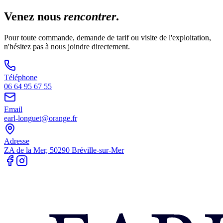
Venez nous
rencontrer
.
Pour toute commande, demande de tarif ou visite de l'exploitation,
n'hésitez pas à nous joindre directement.
Téléphone
06 64 95 67 55
Email
earl-longuet@orange.fr
Adresse
ZA de la Mer, 50290 Bréville-sur-Mer