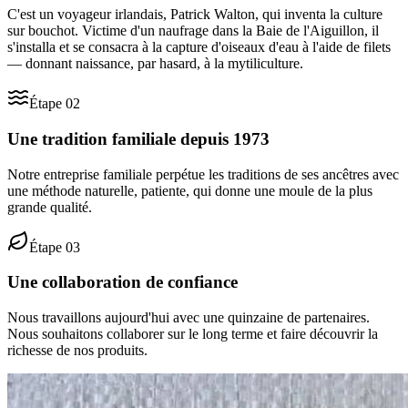
C'est un voyageur irlandais, Patrick Walton, qui inventa la culture
sur bouchot. Victime d'un naufrage dans la Baie de l'Aiguillon, il
s'installa et se consacra à la capture d'oiseaux d'eau à l'aide de filets
— donnant naissance, par hasard, à la mytiliculture.
Étape
02
Une tradition familiale depuis 1973
Notre entreprise familiale perpétue les traditions de ses ancêtres avec
une méthode naturelle, patiente, qui donne une moule de la plus
grande qualité.
Étape
03
Une collaboration de confiance
Nous travaillons aujourd'hui avec une quinzaine de partenaires.
Nous souhaitons collaborer sur le long terme et faire découvrir la
richesse de nos produits.