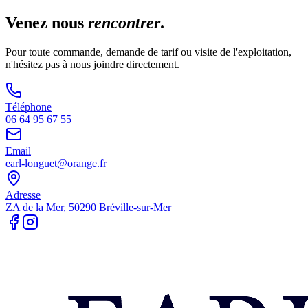
Venez nous
rencontrer
.
Pour toute commande, demande de tarif ou visite de l'exploitation,
n'hésitez pas à nous joindre directement.
Téléphone
06 64 95 67 55
Email
earl-longuet@orange.fr
Adresse
ZA de la Mer, 50290 Bréville-sur-Mer