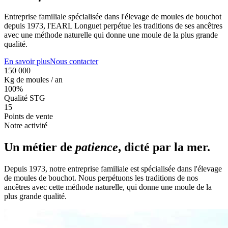
Entreprise familiale spécialisée dans l'élevage de moules de bouchot
depuis 1973, l'EARL Longuet perpétue les traditions de ses ancêtres
avec une méthode naturelle qui donne une moule de la plus grande
qualité.
En savoir plus
Nous contacter
150 000
Kg de moules / an
100%
Qualité STG
15
Points de vente
Notre activité
Un métier de
patience
, dicté par la mer.
Depuis 1973, notre entreprise familiale est spécialisée dans l'élevage
de moules de bouchot. Nous perpétuons les traditions de nos
ancêtres avec cette méthode naturelle, qui donne une moule de la
plus grande qualité.