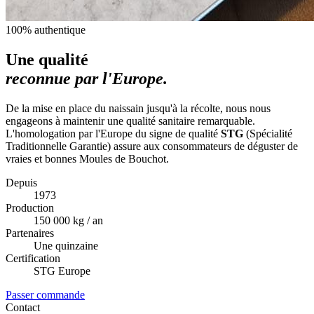
100% authentique
Une qualité
reconnue par l'Europe.
De la mise en place du naissain jusqu'à la récolte, nous nous
engageons à maintenir une qualité sanitaire remarquable.
L'homologation par l'Europe du signe de qualité
STG
(Spécialité
Traditionnelle Garantie) assure aux consommateurs de déguster de
vraies et bonnes Moules de Bouchot.
Depuis
1973
Production
150 000 kg / an
Partenaires
Une quinzaine
Certification
STG Europe
Passer commande
Contact