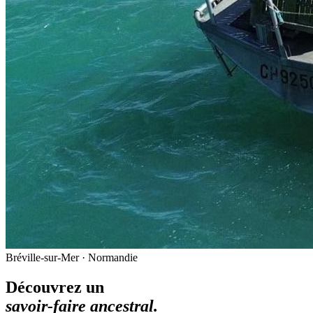
Bréville-sur-Mer · Normandie
Découvrez un
savoir-faire ancestral.