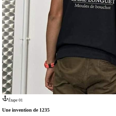
Étape
01
Une invention de 1235