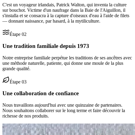
C'est un voyageur irlandais, Patrick Walton, qui inventa la culture
sur bouchot. Victime d'un naufrage dans la Baie de l'Aiguillon, il
s'installa et se consacra à la capture d'oiseaux d'eau à l'aide de filets
— donnant naissance, par hasard, à la mytiliculture.
Étape
02
Une tradition familiale depuis 1973
Notre entreprise familiale perpétue les traditions de ses ancêtres avec
une méthode naturelle, patiente, qui donne une moule de la plus
grande qualité.
Étape
03
Une collaboration de confiance
Nous travaillons aujourd'hui avec une quinzaine de partenaires.
Nous souhaitons collaborer sur le long terme et faire découvrir la
richesse de nos produits.