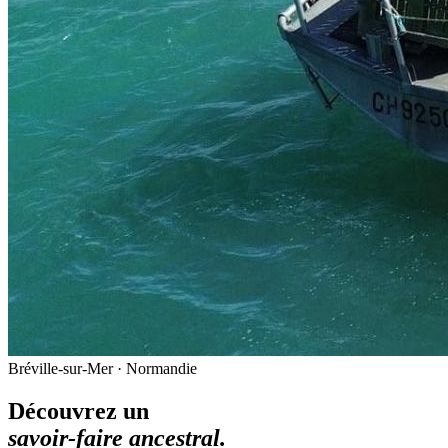
Bréville-sur-Mer · Normandie
Découvrez un
savoir-faire ancestral.