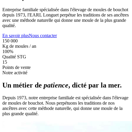
Entreprise familiale spécialisée dans l'élevage de moules de bouchot
depuis 1973, l'EARL Longuet perpétue les traditions de ses ancêtres
avec une méthode naturelle qui donne une moule de la plus grande
qualité.
En savoir plus
Nous contacter
150 000
Kg de moules / an
100%
Qualité STG
15
Points de vente
Notre activité
Un métier de
patience
, dicté par la mer.
Depuis 1973, notre entreprise familiale est spécialisée dans l'élevage
de moules de bouchot. Nous perpétuons les traditions de nos
ancêtres avec cette méthode naturelle, qui donne une moule de la
plus grande qualité.