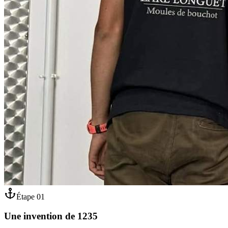
Étape
01
Une invention de 1235