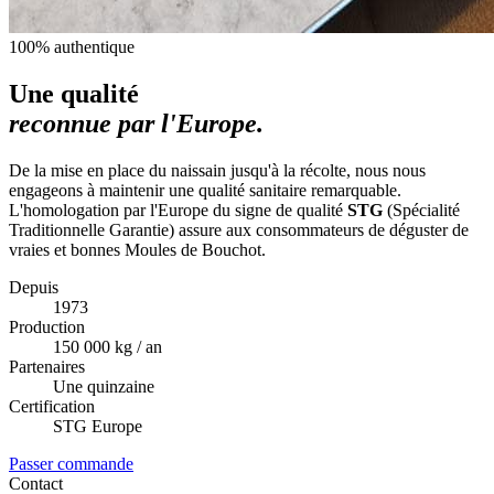
100% authentique
Une qualité
reconnue par l'Europe.
De la mise en place du naissain jusqu'à la récolte, nous nous
engageons à maintenir une qualité sanitaire remarquable.
L'homologation par l'Europe du signe de qualité
STG
(Spécialité
Traditionnelle Garantie) assure aux consommateurs de déguster de
vraies et bonnes Moules de Bouchot.
Depuis
1973
Production
150 000 kg / an
Partenaires
Une quinzaine
Certification
STG Europe
Passer commande
Contact