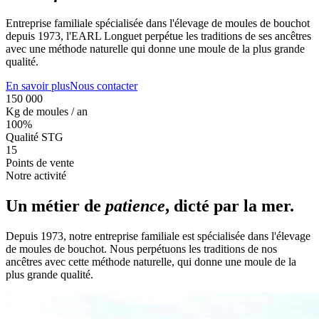
Entreprise familiale spécialisée dans l'élevage de moules de bouchot
depuis 1973, l'EARL Longuet perpétue les traditions de ses ancêtres
avec une méthode naturelle qui donne une moule de la plus grande
qualité.
En savoir plus
Nous contacter
150 000
Kg de moules / an
100%
Qualité STG
15
Points de vente
Notre activité
Un métier de
patience
, dicté par la mer.
Depuis 1973, notre entreprise familiale est spécialisée dans l'élevage
de moules de bouchot. Nous perpétuons les traditions de nos
ancêtres avec cette méthode naturelle, qui donne une moule de la
plus grande qualité.