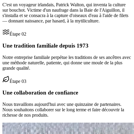
C'est un voyageur irlandais, Patrick Walton, qui inventa la culture
sur bouchot. Victime d'un naufrage dans la Baie de l'Aiguillon, il
s'installa et se consacra à la capture d'oiseaux d'eau à l'aide de filets
— donnant naissance, par hasard, à la mytiliculture.
Étape
02
Une tradition familiale depuis 1973
Notre entreprise familiale perpétue les traditions de ses ancêtres avec
une méthode naturelle, patiente, qui donne une moule de la plus
grande qualité.
Étape
03
Une collaboration de confiance
Nous travaillons aujourd'hui avec une quinzaine de partenaires.
Nous souhaitons collaborer sur le long terme et faire découvrir la
richesse de nos produits.