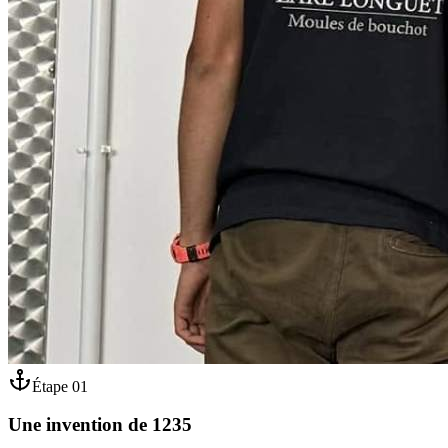
Étape
01
Une invention de 1235