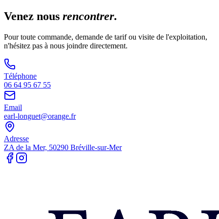
Venez nous
rencontrer
.
Pour toute commande, demande de tarif ou visite de l'exploitation,
n'hésitez pas à nous joindre directement.
Téléphone
06 64 95 67 55
Email
earl-longuet@orange.fr
Adresse
ZA de la Mer, 50290 Bréville-sur-Mer