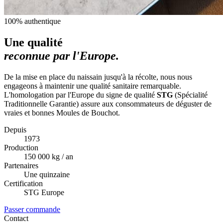
100% authentique
Une qualité
reconnue par l'Europe.
De la mise en place du naissain jusqu'à la récolte, nous nous
engageons à maintenir une qualité sanitaire remarquable.
L'homologation par l'Europe du signe de qualité
STG
(Spécialité
Traditionnelle Garantie) assure aux consommateurs de déguster de
vraies et bonnes Moules de Bouchot.
Depuis
1973
Production
150 000 kg / an
Partenaires
Une quinzaine
Certification
STG Europe
Passer commande
Contact