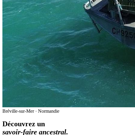
Bréville-sur-Mer · Normandie
Découvrez un
savoir-faire ancestral.