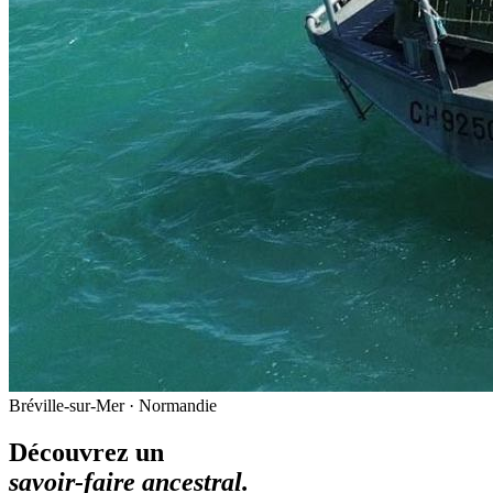
Bréville-sur-Mer · Normandie
Découvrez un
savoir-faire ancestral.