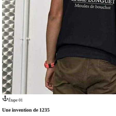
Étape
01
Une invention de 1235