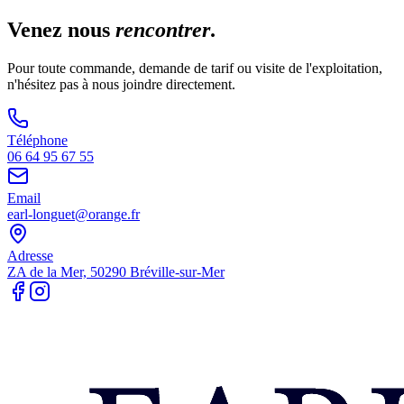
Venez nous
rencontrer
.
Pour toute commande, demande de tarif ou visite de l'exploitation,
n'hésitez pas à nous joindre directement.
Téléphone
06 64 95 67 55
Email
earl-longuet@orange.fr
Adresse
ZA de la Mer, 50290 Bréville-sur-Mer