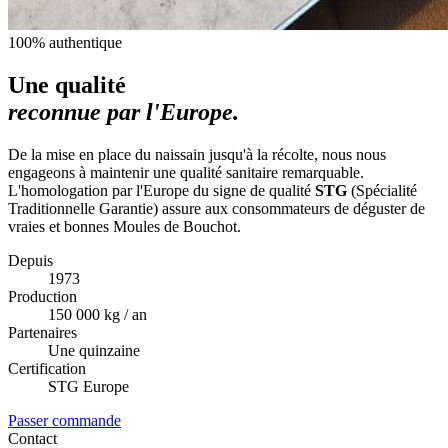
100% authentique
Une qualité
reconnue par l'Europe.
De la mise en place du naissain jusqu'à la récolte, nous nous
engageons à maintenir une qualité sanitaire remarquable.
L'homologation par l'Europe du signe de qualité
STG
(Spécialité
Traditionnelle Garantie) assure aux consommateurs de déguster de
vraies et bonnes Moules de Bouchot.
Depuis
1973
Production
150 000 kg / an
Partenaires
Une quinzaine
Certification
STG Europe
Passer commande
Contact