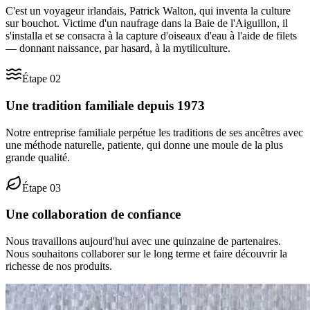
C'est un voyageur irlandais, Patrick Walton, qui inventa la culture
sur bouchot. Victime d'un naufrage dans la Baie de l'Aiguillon, il
s'installa et se consacra à la capture d'oiseaux d'eau à l'aide de filets
— donnant naissance, par hasard, à la mytiliculture.
Étape
02
Une tradition familiale depuis 1973
Notre entreprise familiale perpétue les traditions de ses ancêtres avec
une méthode naturelle, patiente, qui donne une moule de la plus
grande qualité.
Étape
03
Une collaboration de confiance
Nous travaillons aujourd'hui avec une quinzaine de partenaires.
Nous souhaitons collaborer sur le long terme et faire découvrir la
richesse de nos produits.