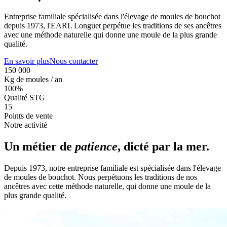
Entreprise familiale spécialisée dans l'élevage de moules de bouchot
depuis 1973, l'EARL Longuet perpétue les traditions de ses ancêtres
avec une méthode naturelle qui donne une moule de la plus grande
qualité.
En savoir plus
Nous contacter
150 000
Kg de moules / an
100%
Qualité STG
15
Points de vente
Notre activité
Un métier de
patience
, dicté par la mer.
Depuis 1973, notre entreprise familiale est spécialisée dans l'élevage
de moules de bouchot. Nous perpétuons les traditions de nos
ancêtres avec cette méthode naturelle, qui donne une moule de la
plus grande qualité.