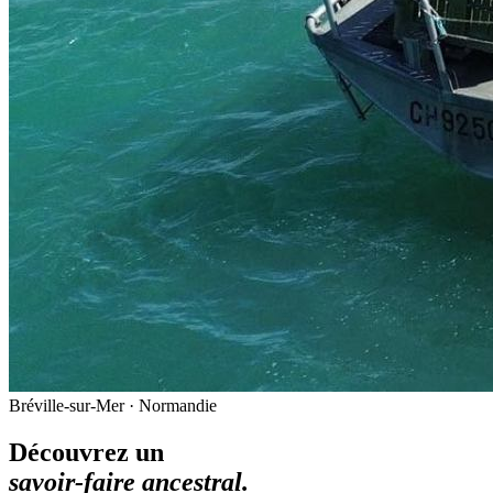
Bréville-sur-Mer · Normandie
Découvrez un
savoir-faire ancestral.