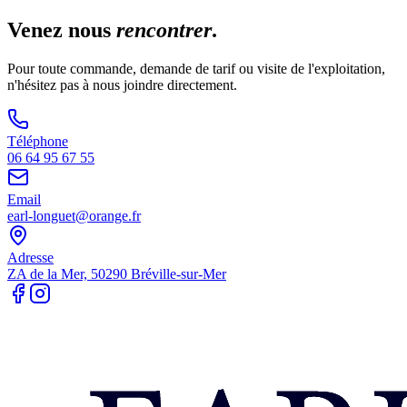
Venez nous
rencontrer
.
Pour toute commande, demande de tarif ou visite de l'exploitation,
n'hésitez pas à nous joindre directement.
Téléphone
06 64 95 67 55
Email
earl-longuet@orange.fr
Adresse
ZA de la Mer, 50290 Bréville-sur-Mer