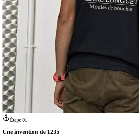
Étape
01
Une invention de 1235