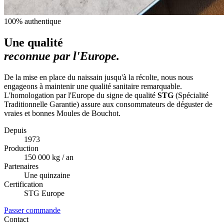
100% authentique
Une qualité
reconnue par l'Europe.
De la mise en place du naissain jusqu'à la récolte, nous nous
engageons à maintenir une qualité sanitaire remarquable.
L'homologation par l'Europe du signe de qualité
STG
(Spécialité
Traditionnelle Garantie) assure aux consommateurs de déguster de
vraies et bonnes Moules de Bouchot.
Depuis
1973
Production
150 000 kg / an
Partenaires
Une quinzaine
Certification
STG Europe
Passer commande
Contact