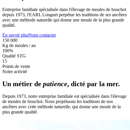
Entreprise familiale spécialisée dans l'élevage de moules de bouchot
depuis 1973, l'EARL Longuet perpétue les traditions de ses ancêtres
avec une méthode naturelle qui donne une moule de la plus grande
qualité.
En savoir plus
Nous contacter
150 000
Kg de moules / an
100%
Qualité STG
15
Points de vente
Notre activité
Un métier de
patience
, dicté par la mer.
Depuis 1973, notre entreprise familiale est spécialisée dans l'élevage
de moules de bouchot. Nous perpétuons les traditions de nos
ancêtres avec cette méthode naturelle, qui donne une moule de la
plus grande qualité.