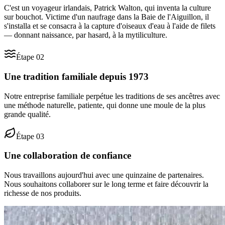
C'est un voyageur irlandais, Patrick Walton, qui inventa la culture
sur bouchot. Victime d'un naufrage dans la Baie de l'Aiguillon, il
s'installa et se consacra à la capture d'oiseaux d'eau à l'aide de filets
— donnant naissance, par hasard, à la mytiliculture.
Étape
02
Une tradition familiale depuis 1973
Notre entreprise familiale perpétue les traditions de ses ancêtres avec
une méthode naturelle, patiente, qui donne une moule de la plus
grande qualité.
Étape
03
Une collaboration de confiance
Nous travaillons aujourd'hui avec une quinzaine de partenaires.
Nous souhaitons collaborer sur le long terme et faire découvrir la
richesse de nos produits.