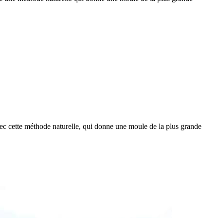
vec cette méthode naturelle, qui donne une moule de la plus grande