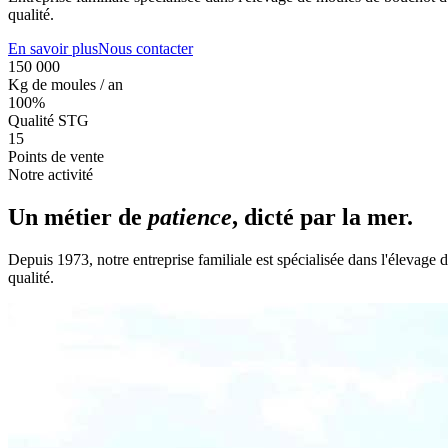
qualité.
En savoir plus
Nous contacter
150 000
Kg de moules / an
100%
Qualité STG
15
Points de vente
Notre activité
Un métier de
patience
, dicté par la mer.
Depuis 1973, notre entreprise familiale est spécialisée dans l'élevag
qualité.