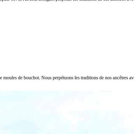
e de moules de bouchot. Nous perpétuons les traditions de nos ancêtres a