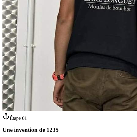
Étape
01
Une invention de 1235