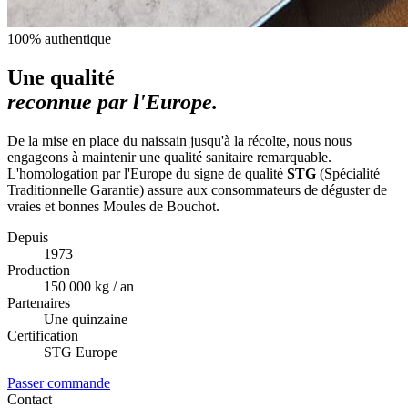
100% authentique
Une qualité
reconnue par l'Europe.
De la mise en place du naissain jusqu'à la récolte, nous nous
engageons à maintenir une qualité sanitaire remarquable.
L'homologation par l'Europe du signe de qualité
STG
(Spécialité
Traditionnelle Garantie) assure aux consommateurs de déguster de
vraies et bonnes Moules de Bouchot.
Depuis
1973
Production
150 000 kg / an
Partenaires
Une quinzaine
Certification
STG Europe
Passer commande
Contact