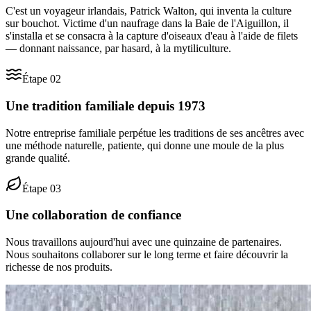
C'est un voyageur irlandais, Patrick Walton, qui inventa la culture
sur bouchot. Victime d'un naufrage dans la Baie de l'Aiguillon, il
s'installa et se consacra à la capture d'oiseaux d'eau à l'aide de filets
— donnant naissance, par hasard, à la mytiliculture.
Étape
02
Une tradition familiale depuis 1973
Notre entreprise familiale perpétue les traditions de ses ancêtres avec
une méthode naturelle, patiente, qui donne une moule de la plus
grande qualité.
Étape
03
Une collaboration de confiance
Nous travaillons aujourd'hui avec une quinzaine de partenaires.
Nous souhaitons collaborer sur le long terme et faire découvrir la
richesse de nos produits.