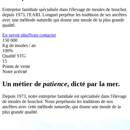
Entreprise familiale spécialisée dans l'élevage de moules de bouchot
depuis 1973, l'EARL Longuet perpétue les traditions de ses ancêtres
avec une méthode naturelle qui donne une moule de la plus grande
qualité.
En savoir plus
Nous contacter
150 000
Kg de moules / an
100%
Qualité STG
15
Points de vente
Notre activité
Un métier de
patience
, dicté par la mer.
Depuis 1973, notre entreprise familiale est spécialisée dans l'élevage
de moules de bouchot. Nous perpétuons les traditions de nos
ancêtres avec cette méthode naturelle, qui donne une moule de la
plus grande qualité.