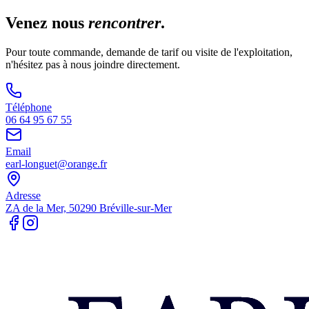
Venez nous
rencontrer
.
Pour toute commande, demande de tarif ou visite de l'exploitation,
n'hésitez pas à nous joindre directement.
Téléphone
06 64 95 67 55
Email
earl-longuet@orange.fr
Adresse
ZA de la Mer, 50290 Bréville-sur-Mer