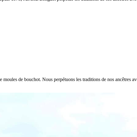
e de moules de bouchot. Nous perpétuons les traditions de nos ancêtres a