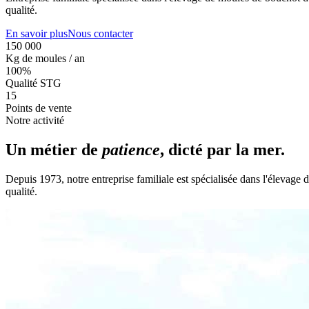
qualité.
En savoir plus
Nous contacter
150 000
Kg de moules / an
100%
Qualité STG
15
Points de vente
Notre activité
Un métier de
patience
, dicté par la mer.
Depuis 1973, notre entreprise familiale est spécialisée dans l'élevag
qualité.