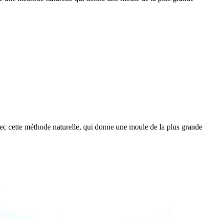
vec cette méthode naturelle, qui donne une moule de la plus grande