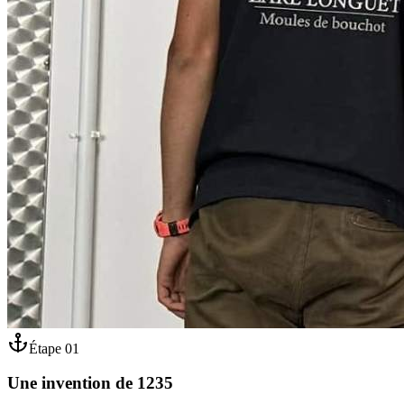
Étape
01
Une invention de 1235