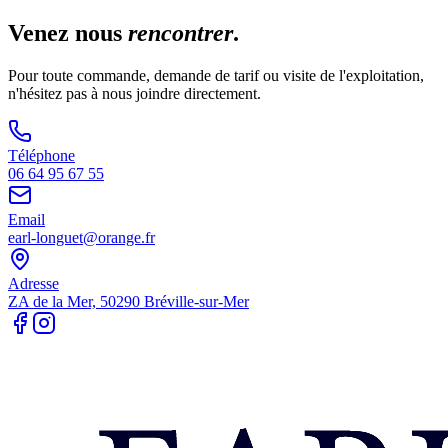
Venez nous
rencontrer
.
Pour toute commande, demande de tarif ou visite de l'exploitation,
n'hésitez pas à nous joindre directement.
Téléphone
06 64 95 67 55
Email
earl-longuet@orange.fr
Adresse
ZA de la Mer, 50290 Bréville-sur-Mer