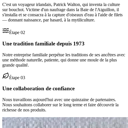
C'est un voyageur irlandais, Patrick Walton, qui inventa la culture
sur bouchot. Victime d'un naufrage dans la Baie de l'Aiguillon, il
s'installa et se consacra à la capture d'oiseaux d'eau à l'aide de filets
— donnant naissance, par hasard, à la mytiliculture.
Étape
02
Une tradition familiale depuis 1973
Notre entreprise familiale perpétue les traditions de ses ancêtres avec
une méthode naturelle, patiente, qui donne une moule de la plus
grande qualité.
Étape
03
Une collaboration de confiance
Nous travaillons aujourd'hui avec une quinzaine de partenaires.
Nous souhaitons collaborer sur le long terme et faire découvrir la
richesse de nos produits.