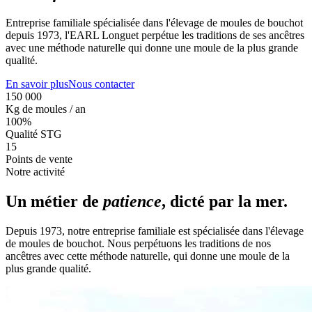
Entreprise familiale spécialisée dans l'élevage de moules de bouchot
depuis 1973, l'EARL Longuet perpétue les traditions de ses ancêtres
avec une méthode naturelle qui donne une moule de la plus grande
qualité.
En savoir plus
Nous contacter
150 000
Kg de moules / an
100%
Qualité STG
15
Points de vente
Notre activité
Un métier de
patience
, dicté par la mer.
Depuis 1973, notre entreprise familiale est spécialisée dans l'élevage
de moules de bouchot. Nous perpétuons les traditions de nos
ancêtres avec cette méthode naturelle, qui donne une moule de la
plus grande qualité.