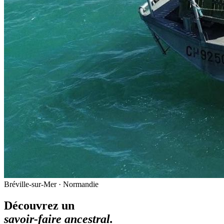
Bréville-sur-Mer · Normandie
Découvrez un
savoir-faire ancestral.