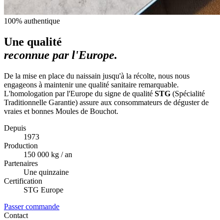
100% authentique
Une qualité
reconnue par l'Europe.
De la mise en place du naissain jusqu'à la récolte, nous nous
engageons à maintenir une qualité sanitaire remarquable.
L'homologation par l'Europe du signe de qualité
STG
(Spécialité
Traditionnelle Garantie) assure aux consommateurs de déguster de
vraies et bonnes Moules de Bouchot.
Depuis
1973
Production
150 000 kg / an
Partenaires
Une quinzaine
Certification
STG Europe
Passer commande
Contact