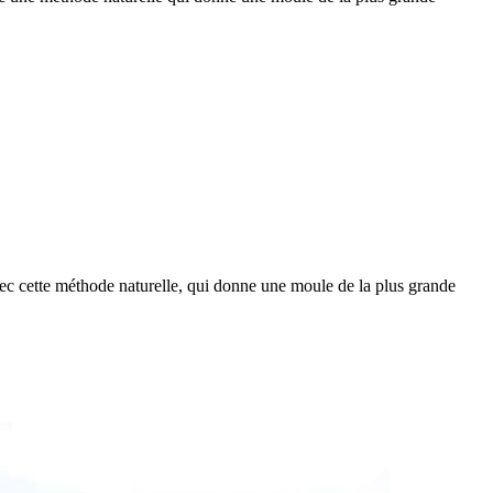
vec cette méthode naturelle, qui donne une moule de la plus grande