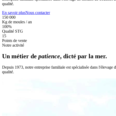
qualité.
En savoir plus
Nous contacter
150 000
Kg de moules / an
100%
Qualité STG
15
Points de vente
Notre activité
Un métier de
patience
, dicté par la mer.
Depuis 1973, notre entreprise familiale est spécialisée dans l'élevag
qualité.