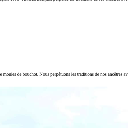
e de moules de bouchot. Nous perpétuons les traditions de nos ancêtres a