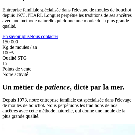
Entreprise familiale spécialisée dans l'élevage de moules de bouchot
depuis 1973, l'EARL Longuet perpétue les traditions de ses ancêtres
avec une méthode naturelle qui donne une moule de la plus grande
qualité.
En savoir plus
Nous contacter
150 000
Kg de moules / an
100%
Qualité STG
15
Points de vente
Notre activité
Un métier de
patience
, dicté par la mer.
Depuis 1973, notre entreprise familiale est spécialisée dans l'élevage
de moules de bouchot. Nous perpétuons les traditions de nos
ancêtres avec cette méthode naturelle, qui donne une moule de la
plus grande qualité.