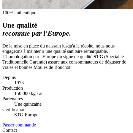
100% authentique
Une qualité
reconnue par l'Europe.
De la mise en place du naissain jusqu'à la récolte, nous nous
engageons à maintenir une qualité sanitaire remarquable.
L'homologation par l'Europe du signe de qualité
STG
(Spécialité
Traditionnelle Garantie) assure aux consommateurs de déguster de
vraies et bonnes Moules de Bouchot.
Depuis
1973
Production
150 000 kg / an
Partenaires
Une quinzaine
Certification
STG Europe
Passer commande
Contact