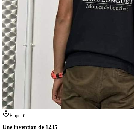
Étape
01
Une invention de 1235