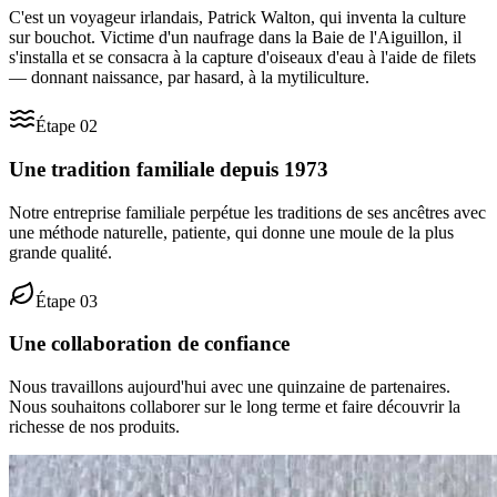
C'est un voyageur irlandais, Patrick Walton, qui inventa la culture
sur bouchot. Victime d'un naufrage dans la Baie de l'Aiguillon, il
s'installa et se consacra à la capture d'oiseaux d'eau à l'aide de filets
— donnant naissance, par hasard, à la mytiliculture.
Étape
02
Une tradition familiale depuis 1973
Notre entreprise familiale perpétue les traditions de ses ancêtres avec
une méthode naturelle, patiente, qui donne une moule de la plus
grande qualité.
Étape
03
Une collaboration de confiance
Nous travaillons aujourd'hui avec une quinzaine de partenaires.
Nous souhaitons collaborer sur le long terme et faire découvrir la
richesse de nos produits.