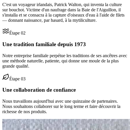
C'est un voyageur irlandais, Patrick Walton, qui inventa la culture
sur bouchot. Victime d'un naufrage dans la Baie de l'Aiguillon, il
s'installa et se consacra à la capture d'oiseaux d'eau à l'aide de filets
— donnant naissance, par hasard, à la mytiliculture.
Étape
02
Une tradition familiale depuis 1973
Notre entreprise familiale perpétue les traditions de ses ancêtres avec
une méthode naturelle, patiente, qui donne une moule de la plus
grande qualité.
Étape
03
Une collaboration de confiance
Nous travaillons aujourd'hui avec une quinzaine de partenaires.
Nous souhaitons collaborer sur le long terme et faire découvrir la
richesse de nos produits.