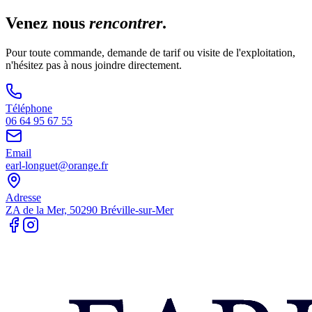
Venez nous
rencontrer
.
Pour toute commande, demande de tarif ou visite de l'exploitation,
n'hésitez pas à nous joindre directement.
Téléphone
06 64 95 67 55
Email
earl-longuet@orange.fr
Adresse
ZA de la Mer, 50290 Bréville-sur-Mer