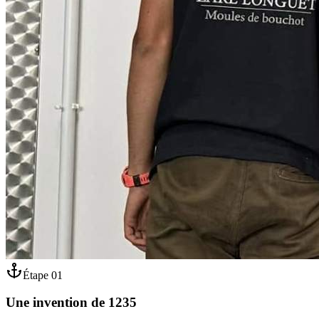
Étape
01
Une invention de 1235