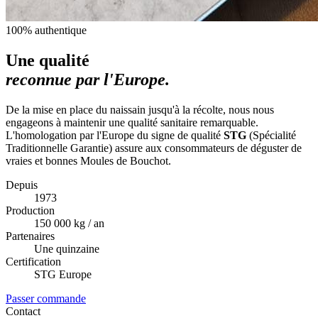
100% authentique
Une qualité
reconnue par l'Europe.
De la mise en place du naissain jusqu'à la récolte, nous nous
engageons à maintenir une qualité sanitaire remarquable.
L'homologation par l'Europe du signe de qualité
STG
(Spécialité
Traditionnelle Garantie) assure aux consommateurs de déguster de
vraies et bonnes Moules de Bouchot.
Depuis
1973
Production
150 000 kg / an
Partenaires
Une quinzaine
Certification
STG Europe
Passer commande
Contact