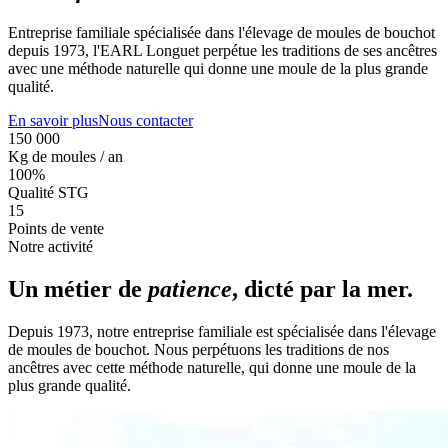
Entreprise familiale spécialisée dans l'élevage de moules de bouchot
depuis 1973, l'EARL Longuet perpétue les traditions de ses ancêtres
avec une méthode naturelle qui donne une moule de la plus grande
qualité.
En savoir plus
Nous contacter
150 000
Kg de moules / an
100%
Qualité STG
15
Points de vente
Notre activité
Un métier de
patience
, dicté par la mer.
Depuis 1973, notre entreprise familiale est spécialisée dans l'élevage
de moules de bouchot. Nous perpétuons les traditions de nos
ancêtres avec cette méthode naturelle, qui donne une moule de la
plus grande qualité.