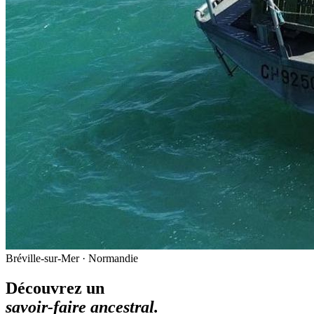
Bréville-sur-Mer · Normandie
Découvrez un
savoir-faire ancestral.