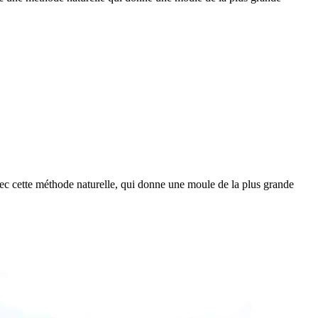
vec cette méthode naturelle, qui donne une moule de la plus grande