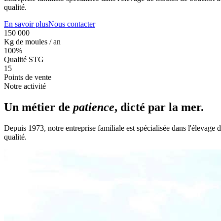
qualité.
En savoir plus
Nous contacter
150 000
Kg de moules / an
100%
Qualité STG
15
Points de vente
Notre activité
Un métier de
patience
, dicté par la mer.
Depuis 1973, notre entreprise familiale est spécialisée dans l'élevag
qualité.