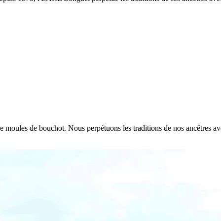
e de moules de bouchot. Nous perpétuons les traditions de nos ancêtres a