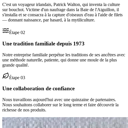
C'est un voyageur irlandais, Patrick Walton, qui inventa la culture
sur bouchot. Victime d'un naufrage dans la Baie de l'Aiguillon, il
s'installa et se consacra à la capture d'oiseaux d'eau à l'aide de filets
— donnant naissance, par hasard, à la mytiliculture.
Étape
02
Une tradition familiale depuis 1973
Notre entreprise familiale perpétue les traditions de ses ancêtres avec
une méthode naturelle, patiente, qui donne une moule de la plus
grande qualité.
Étape
03
Une collaboration de confiance
Nous travaillons aujourd'hui avec une quinzaine de partenaires.
Nous souhaitons collaborer sur le long terme et faire découvrir la
richesse de nos produits.