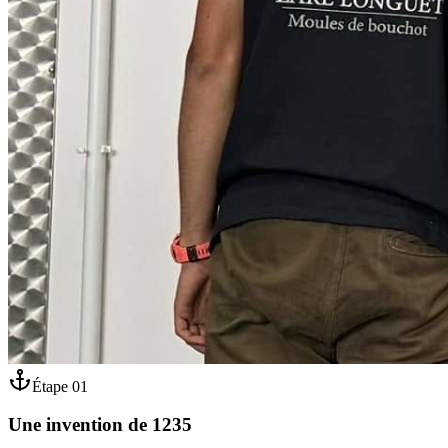
Étape
01
Une invention de 1235