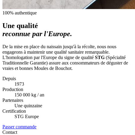
100% authentique
Une qualité
reconnue par l'Europe.
De la mise en place du naissain jusqu'à la récolte, nous nous
engageons à maintenir une qualité sanitaire remarquable.
L'homologation par l'Europe du signe de qualité
STG
(Spécialité
Traditionnelle Garantie) assure aux consommateurs de déguster de
vraies et bonnes Moules de Bouchot.
Depuis
1973
Production
150 000 kg / an
Partenaires
Une quinzaine
Certification
STG Europe
Passer commande
Contact