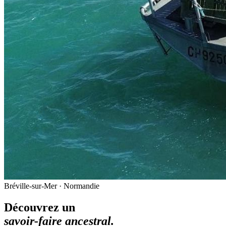
Bréville-sur-Mer · Normandie
Découvrez un
savoir-faire ancestral.