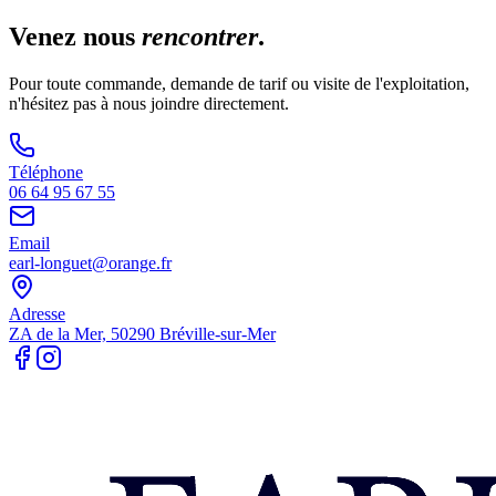
Venez nous
rencontrer
.
Pour toute commande, demande de tarif ou visite de l'exploitation,
n'hésitez pas à nous joindre directement.
Téléphone
06 64 95 67 55
Email
earl-longuet@orange.fr
Adresse
ZA de la Mer, 50290 Bréville-sur-Mer