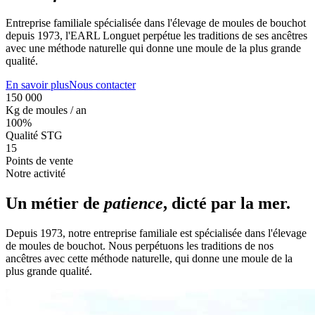
Entreprise familiale spécialisée dans l'élevage de moules de bouchot
depuis 1973, l'EARL Longuet perpétue les traditions de ses ancêtres
avec une méthode naturelle qui donne une moule de la plus grande
qualité.
En savoir plus
Nous contacter
150 000
Kg de moules / an
100%
Qualité STG
15
Points de vente
Notre activité
Un métier de
patience
, dicté par la mer.
Depuis 1973, notre entreprise familiale est spécialisée dans l'élevage
de moules de bouchot. Nous perpétuons les traditions de nos
ancêtres avec cette méthode naturelle, qui donne une moule de la
plus grande qualité.