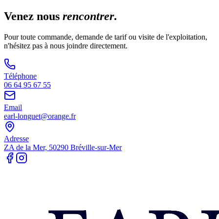
Venez nous
rencontrer
.
Pour toute commande, demande de tarif ou visite de l'exploitation,
n'hésitez pas à nous joindre directement.
Téléphone
06 64 95 67 55
Email
earl-longuet@orange.fr
Adresse
ZA de la Mer, 50290 Bréville-sur-Mer