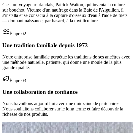
C'est un voyageur irlandais, Patrick Walton, qui inventa la culture
sur bouchot. Victime d'un naufrage dans la Baie de l'Aiguillon, il
s'installa et se consacra à la capture d'oiseaux d'eau à l'aide de filets
— donnant naissance, par hasard, à la mytiliculture.
Étape
02
Une tradition familiale depuis 1973
Notre entreprise familiale perpétue les traditions de ses ancêtres avec
une méthode naturelle, patiente, qui donne une moule de la plus
grande qualité.
Étape
03
Une collaboration de confiance
Nous travaillons aujourd'hui avec une quinzaine de partenaires.
Nous souhaitons collaborer sur le long terme et faire découvrir la
richesse de nos produits.