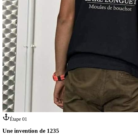
Étape
01
Une invention de 1235