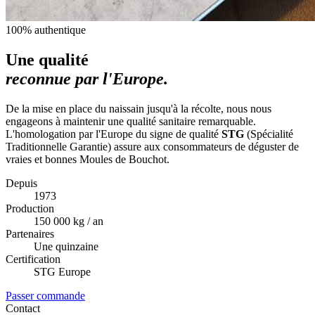
100% authentique
Une qualité
reconnue par l'Europe.
De la mise en place du naissain jusqu'à la récolte, nous nous
engageons à maintenir une qualité sanitaire remarquable.
L'homologation par l'Europe du signe de qualité
STG
(Spécialité
Traditionnelle Garantie) assure aux consommateurs de déguster de
vraies et bonnes Moules de Bouchot.
Depuis
1973
Production
150 000 kg / an
Partenaires
Une quinzaine
Certification
STG Europe
Passer commande
Contact