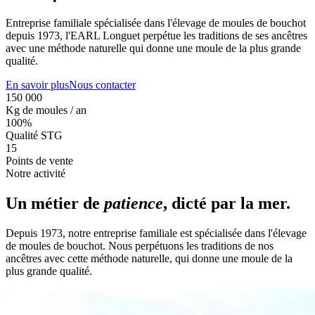
Entreprise familiale spécialisée dans l'élevage de moules de bouchot
depuis 1973, l'EARL Longuet perpétue les traditions de ses ancêtres
avec une méthode naturelle qui donne une moule de la plus grande
qualité.
En savoir plus
Nous contacter
150 000
Kg de moules / an
100%
Qualité STG
15
Points de vente
Notre activité
Un métier de
patience
, dicté par la mer.
Depuis 1973, notre entreprise familiale est spécialisée dans l'élevage
de moules de bouchot. Nous perpétuons les traditions de nos
ancêtres avec cette méthode naturelle, qui donne une moule de la
plus grande qualité.