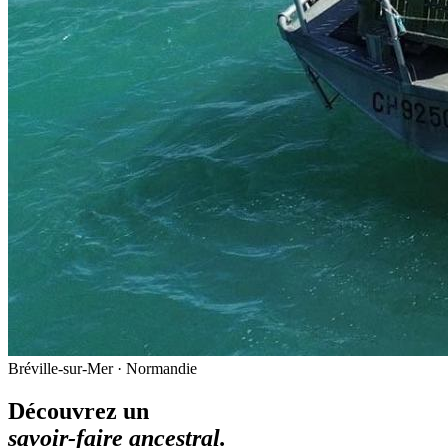
Bréville-sur-Mer · Normandie
Découvrez un
savoir-faire ancestral.