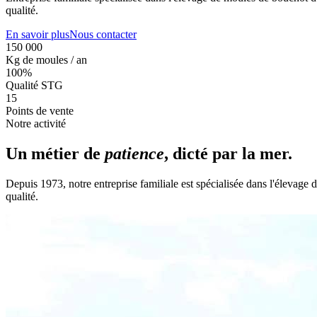
qualité.
En savoir plus
Nous contacter
150 000
Kg de moules / an
100%
Qualité STG
15
Points de vente
Notre activité
Un métier de
patience
, dicté par la mer.
Depuis 1973, notre entreprise familiale est spécialisée dans l'élevag
qualité.