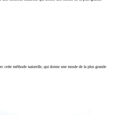
vec cette méthode naturelle, qui donne une moule de la plus grande