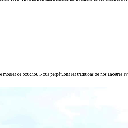
e de moules de bouchot. Nous perpétuons les traditions de nos ancêtres a