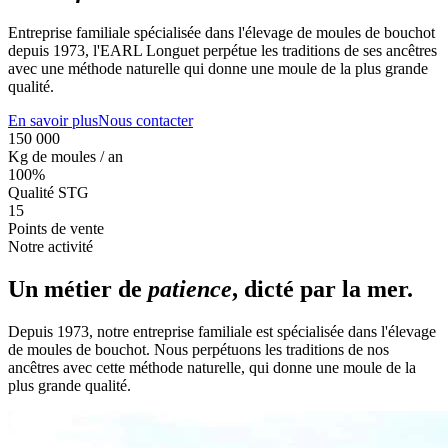
Entreprise familiale spécialisée dans l'élevage de moules de bouchot
depuis 1973, l'EARL Longuet perpétue les traditions de ses ancêtres
avec une méthode naturelle qui donne une moule de la plus grande
qualité.
En savoir plus
Nous contacter
150 000
Kg de moules / an
100%
Qualité STG
15
Points de vente
Notre activité
Un métier de
patience
, dicté par la mer.
Depuis 1973, notre entreprise familiale est spécialisée dans l'élevage
de moules de bouchot. Nous perpétuons les traditions de nos
ancêtres avec cette méthode naturelle, qui donne une moule de la
plus grande qualité.