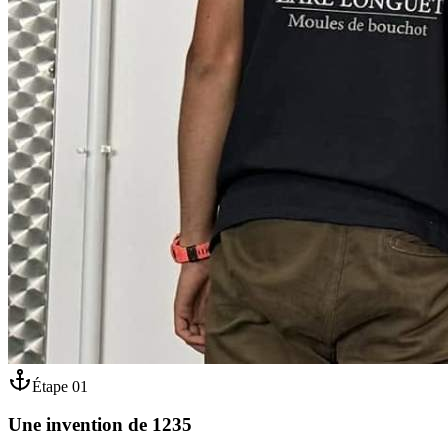
Étape
01
Une invention de 1235