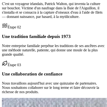
C'est un voyageur irlandais, Patrick Walton, qui inventa la culture
sur bouchot. Victime d'un naufrage dans la Baie de l'Aiguillon, il
s'installa et se consacra à la capture d'oiseaux d'eau à l'aide de filets
— donnant naissance, par hasard, à la mytiliculture.
Étape
02
Une tradition familiale depuis 1973
Notre entreprise familiale perpétue les traditions de ses ancêtres avec
une méthode naturelle, patiente, qui donne une moule de la plus
grande qualité.
Étape
03
Une collaboration de confiance
Nous travaillons aujourd'hui avec une quinzaine de partenaires.
Nous souhaitons collaborer sur le long terme et faire découvrir la
richesse de nos produits.