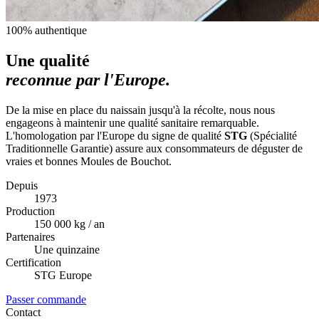
100% authentique
Une qualité
reconnue par l'Europe.
De la mise en place du naissain jusqu'à la récolte, nous nous
engageons à maintenir une qualité sanitaire remarquable.
L'homologation par l'Europe du signe de qualité
STG
(Spécialité
Traditionnelle Garantie) assure aux consommateurs de déguster de
vraies et bonnes Moules de Bouchot.
Depuis
1973
Production
150 000 kg / an
Partenaires
Une quinzaine
Certification
STG Europe
Passer commande
Contact