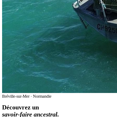
Bréville-sur-Mer · Normandie
Découvrez un
savoir-faire ancestral.