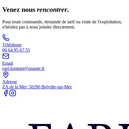
Venez nous
rencontrer
.
Pour toute commande, demande de tarif ou visite de l'exploitation,
n'hésitez pas à nous joindre directement.
Téléphone
06 64 95 67 55
Email
earl-longuet@orange.fr
Adresse
ZA de la Mer, 50290 Bréville-sur-Mer