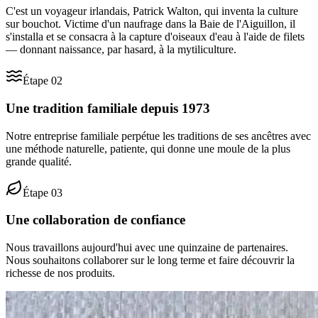
C'est un voyageur irlandais, Patrick Walton, qui inventa la culture
sur bouchot. Victime d'un naufrage dans la Baie de l'Aiguillon, il
s'installa et se consacra à la capture d'oiseaux d'eau à l'aide de filets
— donnant naissance, par hasard, à la mytiliculture.
Étape
02
Une tradition familiale depuis 1973
Notre entreprise familiale perpétue les traditions de ses ancêtres avec
une méthode naturelle, patiente, qui donne une moule de la plus
grande qualité.
Étape
03
Une collaboration de confiance
Nous travaillons aujourd'hui avec une quinzaine de partenaires.
Nous souhaitons collaborer sur le long terme et faire découvrir la
richesse de nos produits.