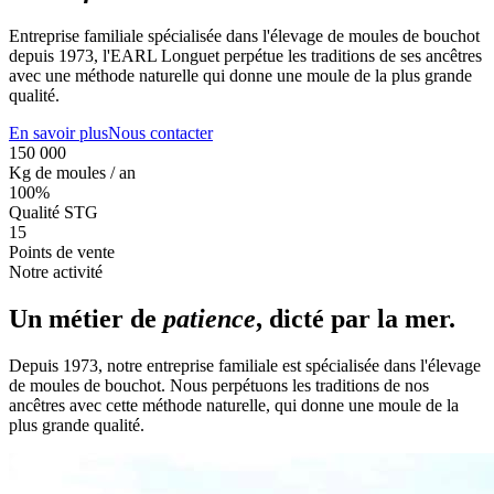
Entreprise familiale spécialisée dans l'élevage de moules de bouchot
depuis 1973, l'EARL Longuet perpétue les traditions de ses ancêtres
avec une méthode naturelle qui donne une moule de la plus grande
qualité.
En savoir plus
Nous contacter
150 000
Kg de moules / an
100%
Qualité STG
15
Points de vente
Notre activité
Un métier de
patience
, dicté par la mer.
Depuis 1973, notre entreprise familiale est spécialisée dans l'élevage
de moules de bouchot. Nous perpétuons les traditions de nos
ancêtres avec cette méthode naturelle, qui donne une moule de la
plus grande qualité.