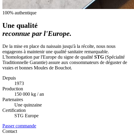
100% authentique
Une qualité
reconnue par l'Europe.
De la mise en place du naissain jusqu'à la récolte, nous nous
engageons à maintenir une qualité sanitaire remarquable.
L'homologation par l'Europe du signe de qualité
STG
(Spécialité
Traditionnelle Garantie) assure aux consommateurs de déguster de
vraies et bonnes Moules de Bouchot.
Depuis
1973
Production
150 000 kg / an
Partenaires
Une quinzaine
Certification
STG Europe
Passer commande
Contact