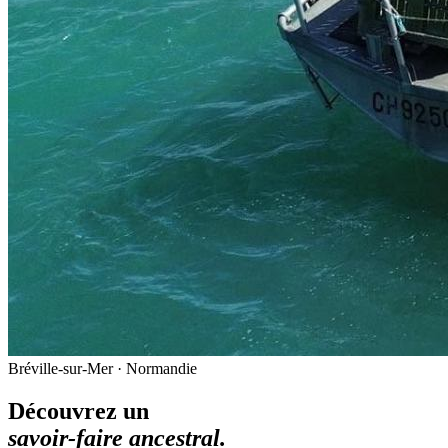
Bréville-sur-Mer · Normandie
Découvrez un
savoir-faire ancestral.