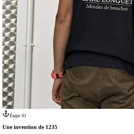
Étape
01
Une invention de 1235