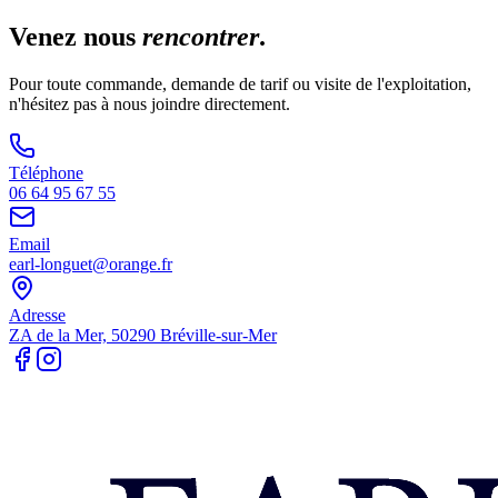
Venez nous
rencontrer
.
Pour toute commande, demande de tarif ou visite de l'exploitation,
n'hésitez pas à nous joindre directement.
Téléphone
06 64 95 67 55
Email
earl-longuet@orange.fr
Adresse
ZA de la Mer, 50290 Bréville-sur-Mer