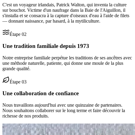
C'est un voyageur irlandais, Patrick Walton, qui inventa la culture
sur bouchot. Victime d'un naufrage dans la Baie de l'Aiguillon, il
s'installa et se consacra à la capture d'oiseaux d'eau à l'aide de filets
— donnant naissance, par hasard, à la mytiliculture.
Étape
02
Une tradition familiale depuis 1973
Notre entreprise familiale perpétue les traditions de ses ancêtres avec
une méthode naturelle, patiente, qui donne une moule de la plus
grande qualité.
Étape
03
Une collaboration de confiance
Nous travaillons aujourd'hui avec une quinzaine de partenaires.
Nous souhaitons collaborer sur le long terme et faire découvrir la
richesse de nos produits.