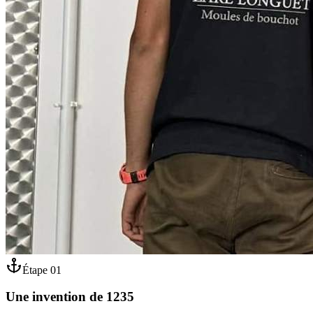
Étape
01
Une invention de 1235