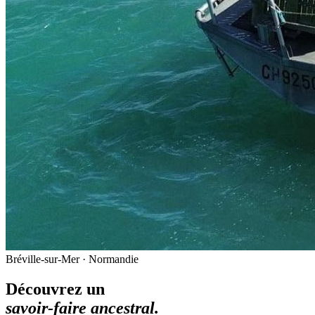
Bréville-sur-Mer · Normandie
Découvrez un
savoir-faire ancestral.