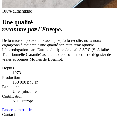
100% authentique
Une qualité
reconnue par l'Europe.
De la mise en place du naissain jusqu'à la récolte, nous nous
engageons à maintenir une qualité sanitaire remarquable.
L'homologation par l'Europe du signe de qualité
STG
(Spécialité
Traditionnelle Garantie) assure aux consommateurs de déguster de
vraies et bonnes Moules de Bouchot.
Depuis
1973
Production
150 000 kg / an
Partenaires
Une quinzaine
Certification
STG Europe
Passer commande
Contact