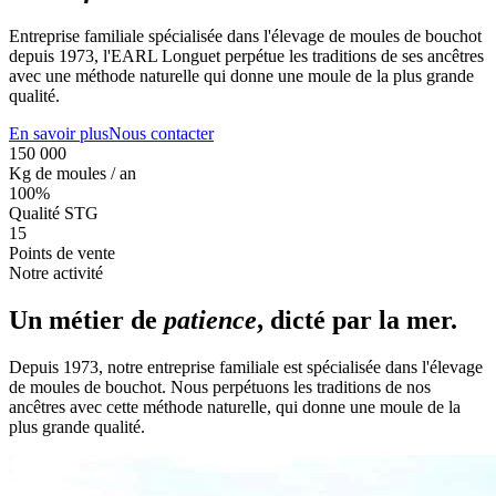
Entreprise familiale spécialisée dans l'élevage de moules de bouchot
depuis 1973, l'EARL Longuet perpétue les traditions de ses ancêtres
avec une méthode naturelle qui donne une moule de la plus grande
qualité.
En savoir plus
Nous contacter
150 000
Kg de moules / an
100%
Qualité STG
15
Points de vente
Notre activité
Un métier de
patience
, dicté par la mer.
Depuis 1973, notre entreprise familiale est spécialisée dans l'élevage
de moules de bouchot. Nous perpétuons les traditions de nos
ancêtres avec cette méthode naturelle, qui donne une moule de la
plus grande qualité.