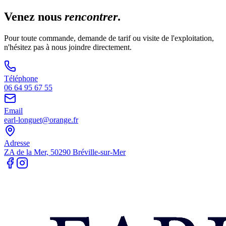
Venez nous
rencontrer
.
Pour toute commande, demande de tarif ou visite de l'exploitation,
n'hésitez pas à nous joindre directement.
Téléphone
06 64 95 67 55
Email
earl-longuet@orange.fr
Adresse
ZA de la Mer, 50290 Bréville-sur-Mer