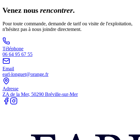
Venez nous
rencontrer
.
Pour toute commande, demande de tarif ou visite de l'exploitation,
n'hésitez pas à nous joindre directement.
Téléphone
06 64 95 67 55
Email
earl-longuet@orange.fr
Adresse
ZA de la Mer, 50290 Bréville-sur-Mer