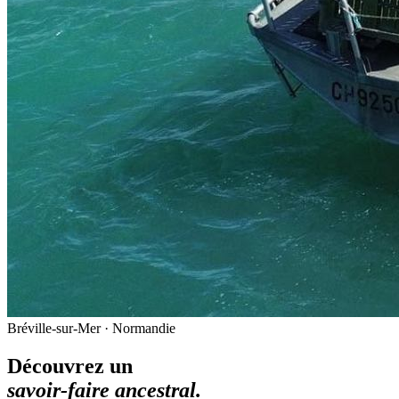
Bréville-sur-Mer · Normandie
Découvrez un
savoir-faire ancestral.