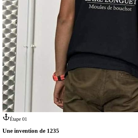
Étape
01
Une invention de 1235