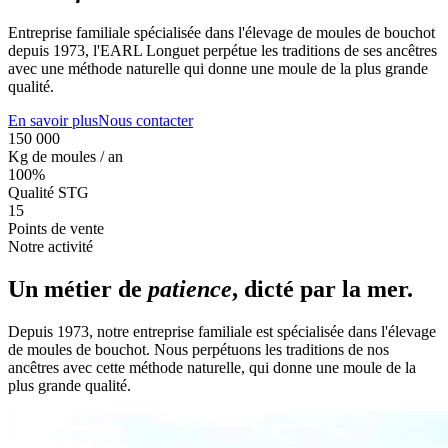
Entreprise familiale spécialisée dans l'élevage de moules de bouchot
depuis 1973, l'EARL Longuet perpétue les traditions de ses ancêtres
avec une méthode naturelle qui donne une moule de la plus grande
qualité.
En savoir plus
Nous contacter
150 000
Kg de moules / an
100%
Qualité STG
15
Points de vente
Notre activité
Un métier de
patience
, dicté par la mer.
Depuis 1973, notre entreprise familiale est spécialisée dans l'élevage
de moules de bouchot. Nous perpétuons les traditions de nos
ancêtres avec cette méthode naturelle, qui donne une moule de la
plus grande qualité.