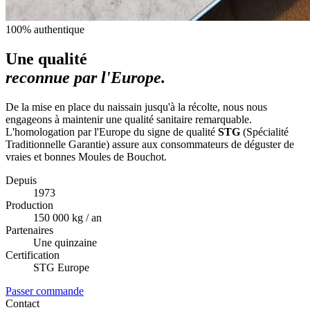
100% authentique
Une qualité
reconnue par l'Europe.
De la mise en place du naissain jusqu'à la récolte, nous nous
engageons à maintenir une qualité sanitaire remarquable.
L'homologation par l'Europe du signe de qualité
STG
(Spécialité
Traditionnelle Garantie) assure aux consommateurs de déguster de
vraies et bonnes Moules de Bouchot.
Depuis
1973
Production
150 000 kg / an
Partenaires
Une quinzaine
Certification
STG Europe
Passer commande
Contact