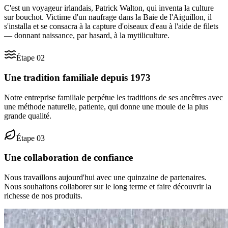
C'est un voyageur irlandais, Patrick Walton, qui inventa la culture
sur bouchot. Victime d'un naufrage dans la Baie de l'Aiguillon, il
s'installa et se consacra à la capture d'oiseaux d'eau à l'aide de filets
— donnant naissance, par hasard, à la mytiliculture.
Étape
02
Une tradition familiale depuis 1973
Notre entreprise familiale perpétue les traditions de ses ancêtres avec
une méthode naturelle, patiente, qui donne une moule de la plus
grande qualité.
Étape
03
Une collaboration de confiance
Nous travaillons aujourd'hui avec une quinzaine de partenaires.
Nous souhaitons collaborer sur le long terme et faire découvrir la
richesse de nos produits.