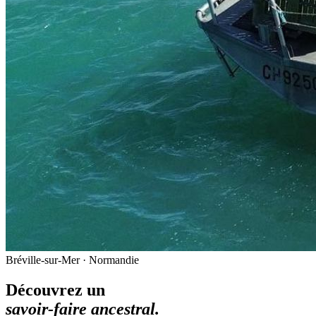
Bréville-sur-Mer · Normandie
Découvrez un
savoir-faire ancestral.