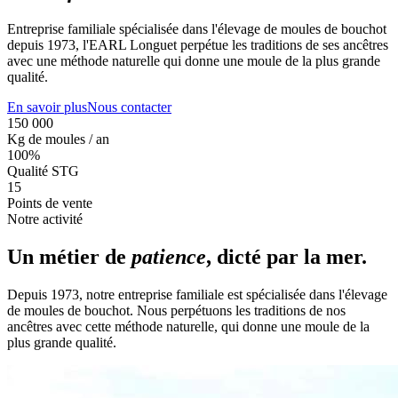
Entreprise familiale spécialisée dans l'élevage de moules de bouchot
depuis 1973, l'EARL Longuet perpétue les traditions de ses ancêtres
avec une méthode naturelle qui donne une moule de la plus grande
qualité.
En savoir plus
Nous contacter
150 000
Kg de moules / an
100%
Qualité STG
15
Points de vente
Notre activité
Un métier de
patience
, dicté par la mer.
Depuis 1973, notre entreprise familiale est spécialisée dans l'élevage
de moules de bouchot. Nous perpétuons les traditions de nos
ancêtres avec cette méthode naturelle, qui donne une moule de la
plus grande qualité.