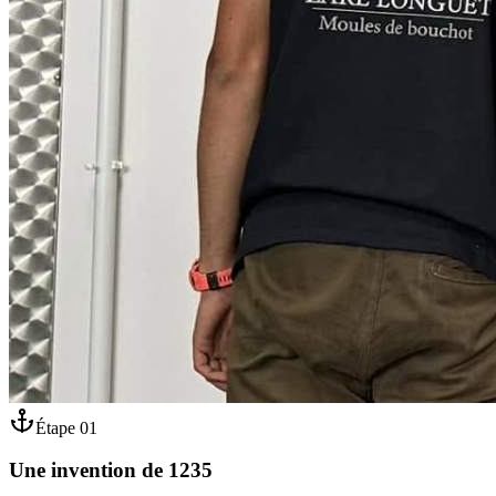
Étape
01
Une invention de 1235