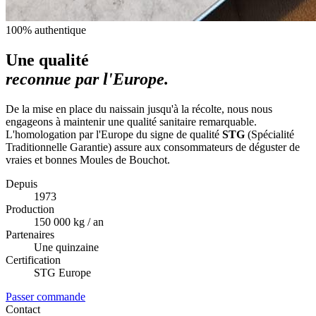
100% authentique
Une qualité
reconnue par l'Europe.
De la mise en place du naissain jusqu'à la récolte, nous nous
engageons à maintenir une qualité sanitaire remarquable.
L'homologation par l'Europe du signe de qualité
STG
(Spécialité
Traditionnelle Garantie) assure aux consommateurs de déguster de
vraies et bonnes Moules de Bouchot.
Depuis
1973
Production
150 000 kg / an
Partenaires
Une quinzaine
Certification
STG Europe
Passer commande
Contact