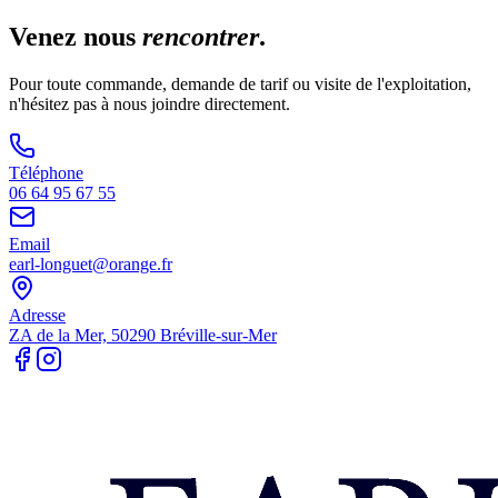
Venez nous
rencontrer
.
Pour toute commande, demande de tarif ou visite de l'exploitation,
n'hésitez pas à nous joindre directement.
Téléphone
06 64 95 67 55
Email
earl-longuet@orange.fr
Adresse
ZA de la Mer, 50290 Bréville-sur-Mer