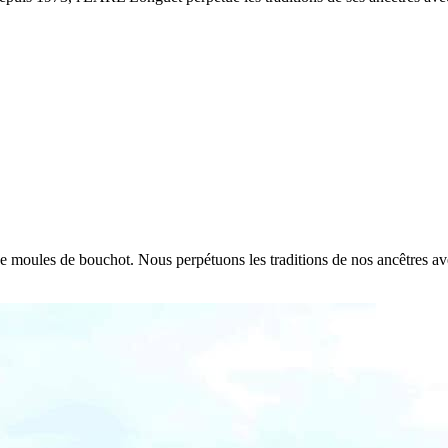
e de moules de bouchot. Nous perpétuons les traditions de nos ancêtres a