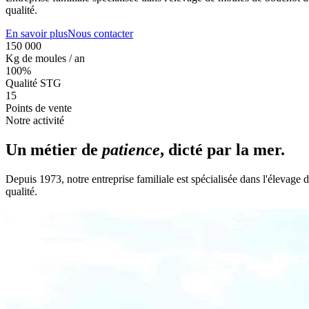
qualité.
En savoir plus
Nous contacter
150 000
Kg de moules / an
100%
Qualité STG
15
Points de vente
Notre activité
Un métier de
patience
, dicté par la mer.
Depuis 1973, notre entreprise familiale est spécialisée dans l'élevag
qualité.