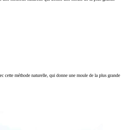
vec cette méthode naturelle, qui donne une moule de la plus grande